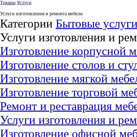
Товары
Услуги
Услуги изготовления и ремонта мебели
Категории
Бытовые услуг
Услуги изготовления и ре
Изготовление корпусной ме
Изготовление столов и стул
Изготовление мягкой мебел
Изготовление торговой меб
Ремонт и реставрация мебе
Услуги изготовления и рем
Изготовление офисной мебе