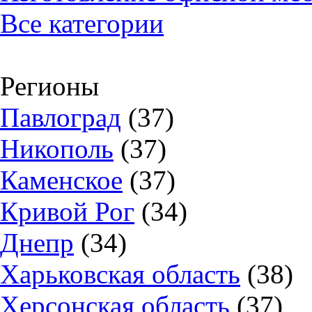
Все категории
Регионы
Павлоград
(37)
Никополь
(37)
Каменское
(37)
Кривой Рог
(34)
Днепр
(34)
Харьковская область
(38)
Херсонская область
(37)