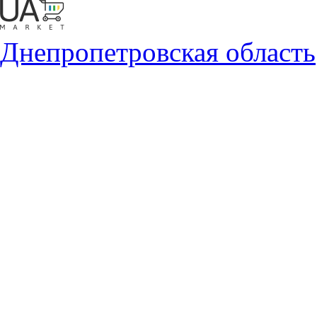
Днепропетровская область