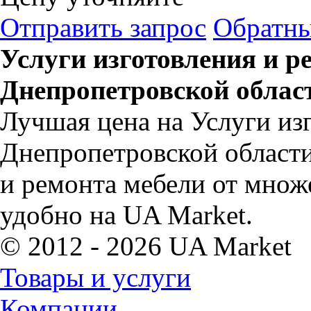
Отправить запрос
Обратны
Услуги изготовления и р
Днепропетровской облас
Лучшая цена на Услуги из
Днепропетровской области.
и ремонта мебели от множ
удобно на UA Market.
© 2012 - 2026 UA Market
Товары и услуги
Компании