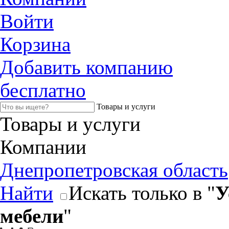
Войти
Корзина
Добавить компанию
бесплатно
Товары и услуги
Товары и услуги
Компании
Днепропетровская область
Найти
Искать только в "
У
мебели
"