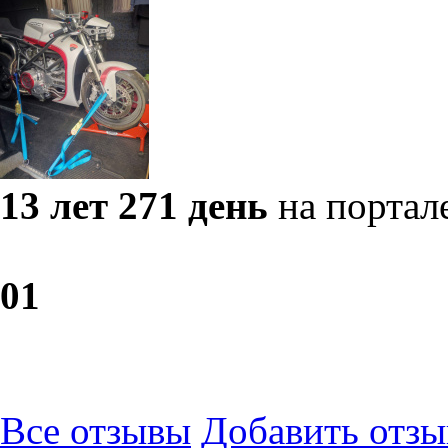
13 лет 271 день
на портал
0
1
Все отзывы
Добавить отзы