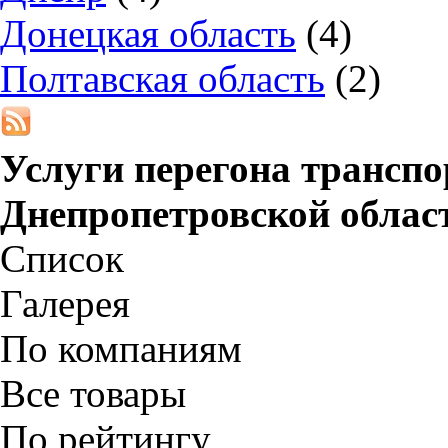
Донецкая область
(4)
Полтавская область
(2)
Услуги перегона транспо
Днепропетровской облас
Список
Галерея
По компаниям
Все товары
По рейтингу