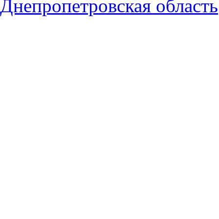
Днепропетровская область