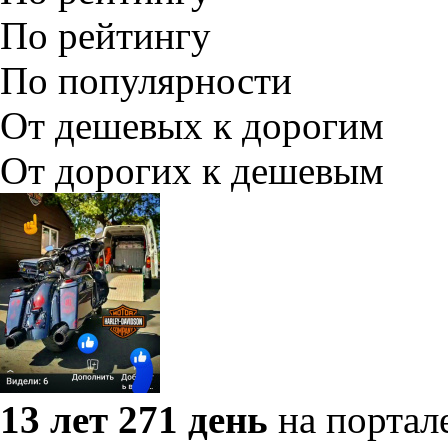
По рейтингу
По популярности
От дешевых к дорогим
От дорогих к дешевым
13 лет 271 день
на портал