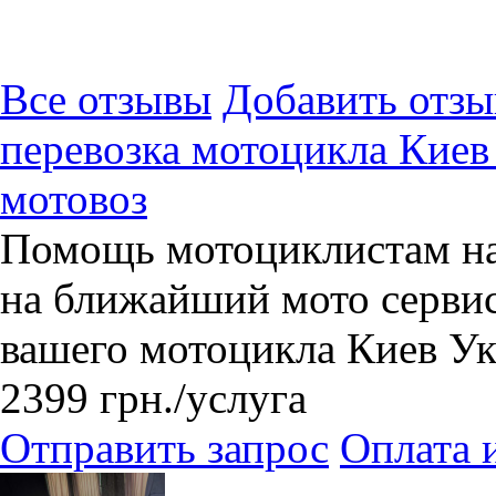
Все отзывы
Добавить отзы
перевозка мотоцикла Киев
мотовоз
Помощь мотоциклистам на 
на ближайший мото сервис
вашего мотоцикла Киев У
2399
грн.
/услуга
Отправить запрос
Оплата 