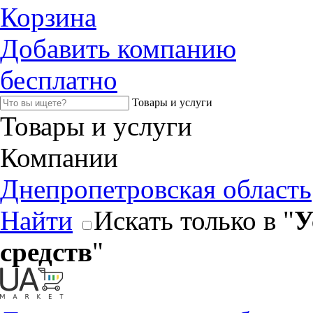
Корзина
Добавить компанию
бесплатно
Товары и услуги
Товары и услуги
Компании
Днепропетровская область
Найти
Искать только в "
У
средств
"