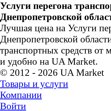
Услуги перегона транспо
Днепропетровской облас
Лучшая цена на Услуги пе
Днепропетровской области.
транспортных средств от 
и удобно на UA Market.
© 2012 - 2026 UA Market
Товары и услуги
Компании
Войти