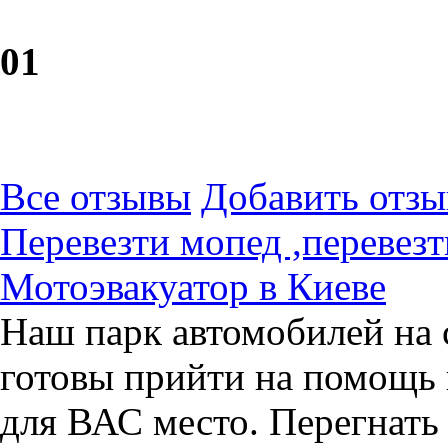
0
1
Все отзывы
Добавить отзы
Перевезти мопед ,перевезт
Мотоэвакуатор в Киеве
Наш парк автомобилей на 
готовы прийти на помощь 
для ВАС место. Перегнать