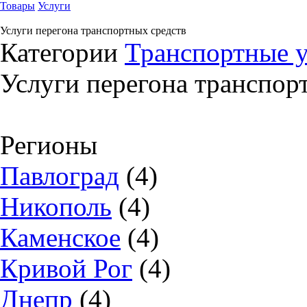
Товары
Услуги
Услуги перегона транспортных средств
Категории
Транспортные 
Услуги перегона транспор
Регионы
Павлоград
(4)
Никополь
(4)
Каменское
(4)
Кривой Рог
(4)
Днепр
(4)