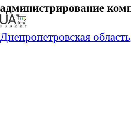
администрирование ком
Днепропетровская область