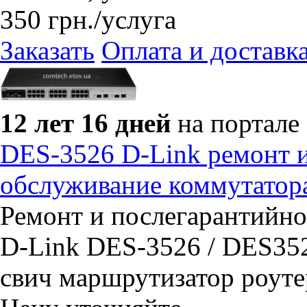
350
грн.
/услуга
Заказать
Оплата и доставк
12 лет 16 дней
на портале
DES-3526 D-Link ремонт 
обслуживание коммутатор
Ремонт и послегарантийн
D-Link DES-3526 / DES3526
свич маршрутизатор роутер