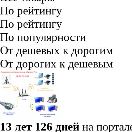
По рейтингу
По рейтингу
По популярности
От дешевых к дорогим
От дорогих к дешевым
13 лет 126 дней
на портал