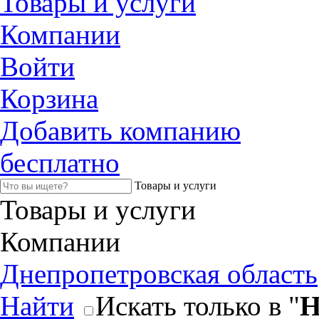
Товары и услуги
Компании
Войти
Корзина
Добавить компанию
бесплатно
Товары и услуги
Товары и услуги
Компании
Днепропетровская область
Найти
Искать только в "
Н