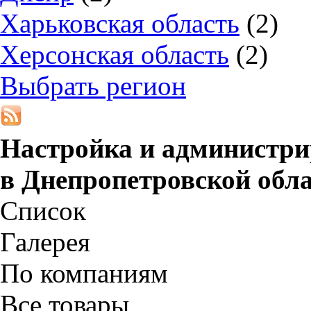
Харьковская область
(2)
Херсонская область
(2)
Выбрать регион
Настройка и администри
в
Днепропетровской обл
Список
Галерея
По компаниям
Все товары