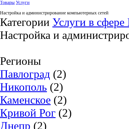
Товары
Услуги
Настройка и администрирование компьютерных сетей
Категории
Услуги в сфере 
Настройка и администрир
Регионы
Павлоград
(2)
Никополь
(2)
Каменское
(2)
Кривой Рог
(2)
Днепр
(2)