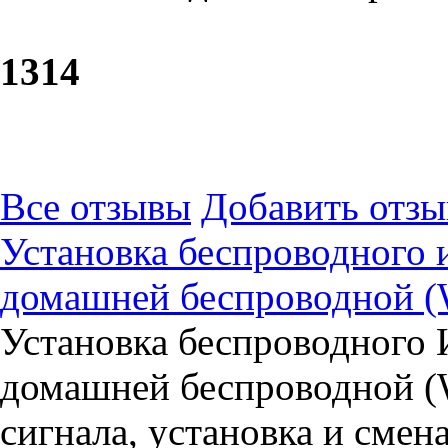
13
14
Все отзывы
Добавить отзы
Установка беспроводного 
домашней беспроводной (W
Установка беспроводного 
домашней беспроводной (W
сигнала, установка и смена