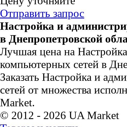
Цену уточняйте
Отправить запрос
Настройка и администри
в Днепропетровской обл
Лучшая цена на Настройк
компьютерных сетей в Дне
Заказать Настройка и ад
сетей от множества испол
Market.
© 2012 - 2026 UA Market