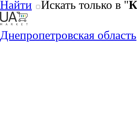
Найти
Искать только в "
К
Днепропетровская область