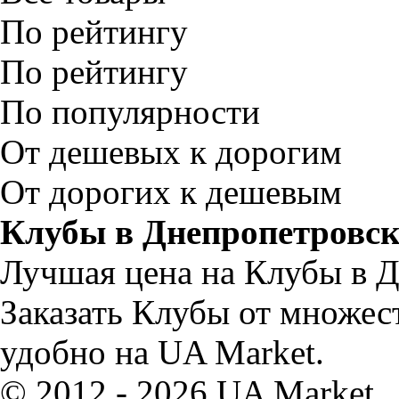
По рейтингу
По рейтингу
По популярности
От дешевых к дорогим
От дорогих к дешевым
Клубы в Днепропетровск
Лучшая цена на Клубы в Д
Заказать Клубы от множес
удобно на UA Market.
© 2012 - 2026 UA Market