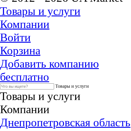
Товары и услуги
Компании
Войти
Корзина
Добавить компанию
бесплатно
Товары и услуги
Товары и услуги
Компании
Днепропетровская область