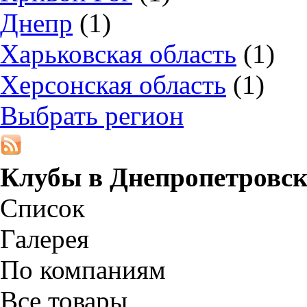
Днепр
(1)
Харьковская область
(1)
Херсонская область
(1)
Выбрать регион
Клубы в
Днепропетровск
Список
Галерея
По компаниям
Все товары