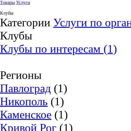
Товары
Услуги
Клубы
Категории
Услуги по орга
Клубы
Клубы по интересам (1)
Регионы
Павлоград
(1)
Никополь
(1)
Каменское
(1)
Кривой Рог
(1)