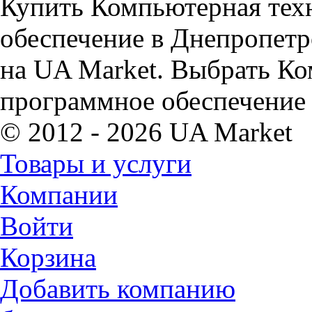
Купить Компьютерная тех
обеспечение в Днепропетр
на UA Market. Выбрать Ко
программное обеспечение 
© 2012 - 2026 UA Market
Товары и услуги
Компании
Войти
Корзина
Добавить компанию