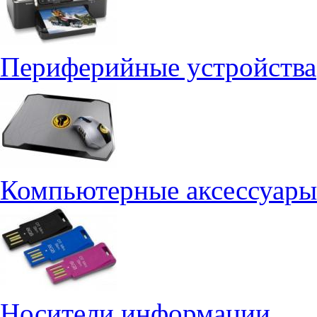
Периферийные устройства
Компьютерные аксессуары
Носители информации