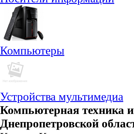
Компьютеры
Устройства мультимедиа
Компьютерная техника и
Днепропетровской облас