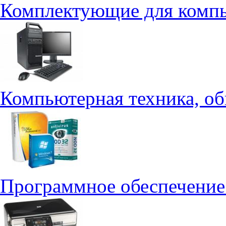
Комплектующие для комп
Компьютерная техника, о
Программное обеспечение