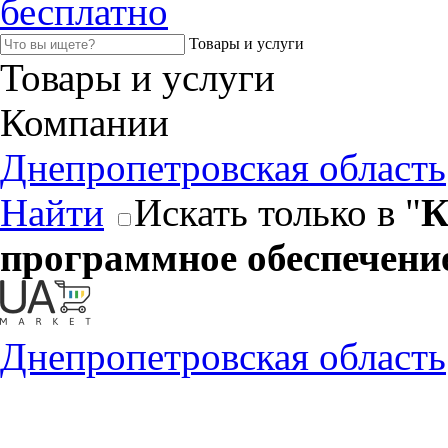
бесплатно
Товары и услуги
Товары и услуги
Компании
Днепропетровская область
Найти
Искать только в "
К
программное обеспечени
Днепропетровская область