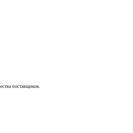
ества поставщиков.