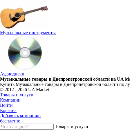
Музыкальные инструменты
Аудиодиски
Музыкальные товары в Днепропетровской области на UA Ma
Купить Музыкальные товары в Днепропетровской области по лу
© 2012 - 2026 UA Market
Товары и услуги
Компании
Войти
Корзина
Добавить компанию
бесплатно
Товары и услуги