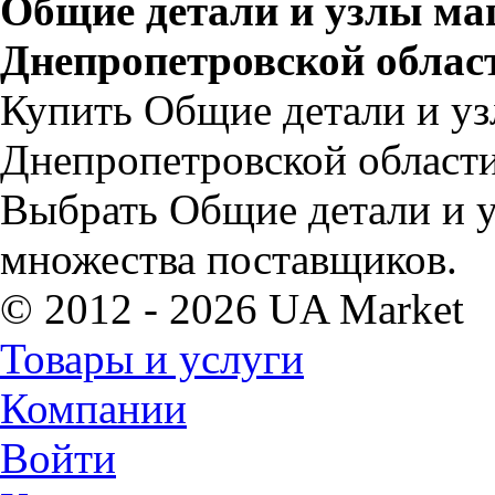
Общие детали и узлы ма
Днепропетровской облас
Купить Общие детали и уз
Днепропетровской области
Выбрать Общие детали и 
множества поставщиков.
© 2012 - 2026 UA Market
Товары и услуги
Компании
Войти