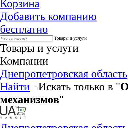
Корзина
Добавить компанию
бесплатно
Товары и услуги
Товары и услуги
Компании
Днепропетровская область
Найти
Искать только в "
О
механизмов
"
Днепропетровская область