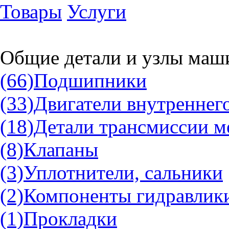
Товары
Услуги
Общие детали и узлы маш
(66)
Подшипники
(33)
Двигатели внутреннег
(18)
Детали трансмиссии м
(8)
Клапаны
(3)
Уплотнители, сальники
(2)
Компоненты гидравлик
(1)
Прокладки