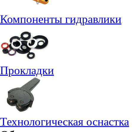
Компоненты гидравлики
Прокладки
Технологическая оснастка