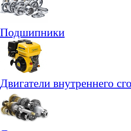
Подшипники
Двигатели внутреннего сг