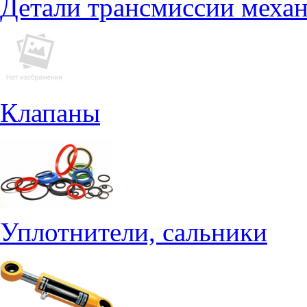
Детали трансмиссии меха
Клапаны
Уплотнители, сальники