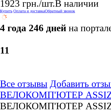
1923
грн.
/шт.
В наличии
Купить
Оплата и доставка
Обратный звонок
4 года 246 дней
на портал
1
1
Все отзывы
Добавить отзы
ВЕЛОКОМП'ЮТЕР ASSIZ
ВЕЛОКОМП'ЮТЕР ASSIZ