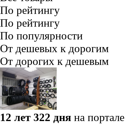
По рейтингу
По рейтингу
По популярности
От дешевых к дорогим
От дорогих к дешевым
12 лет 322 дня
на портале