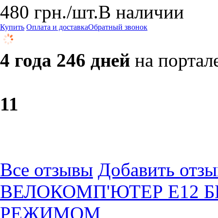
480
грн.
/шт.
В наличии
Купить
Оплата и доставка
Обратный звонок
4 года 246 дней
на портал
1
1
Все отзывы
Добавить отзы
ВЕЛОКОМП'ЮТЕР E12 Б
РЕЖИМОМ