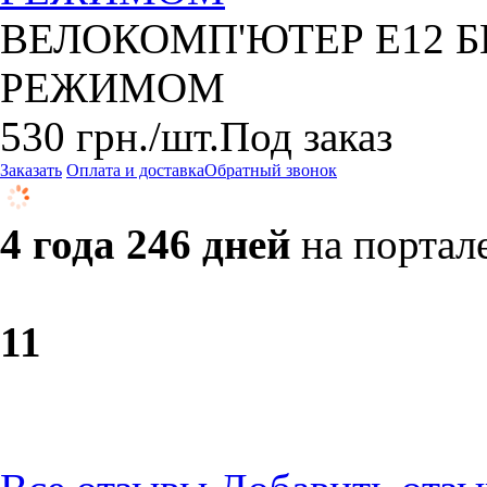
ВЕЛОКОМП'ЮТЕР E12 Б
РЕЖИМОМ
530
грн.
/шт.
Под заказ
Заказать
Оплата и доставка
Обратный звонок
4 года 246 дней
на портал
1
1