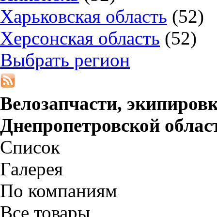
Харьковская область
(52)
Херсонская область
(52)
Выбрать регион
Велозапчасти, экипировк
Днепропетровской облас
Список
Галерея
По компаниям
Все товары