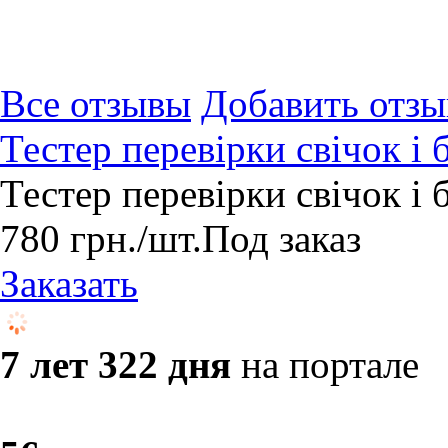
Все отзывы
Добавить отзы
Тестер перевірки свічок і
Тестер перевірки свічок і
780
грн.
/шт.
Под заказ
Заказать
7 лет 322 дня
на портале