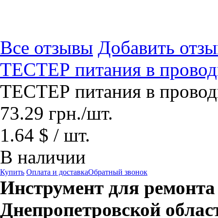
Все отзывы
Добавить отзы
ТЕСТЕР питания в провод
ТЕСТЕР питания в провод
73.29
грн.
/шт.
1.64 $ / шт.
В наличии
Купить
Оплата и доставка
Обратный звонок
Инструмент для ремонта а
Днепропетровской облас