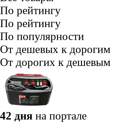
По рейтингу
По рейтингу
По популярности
От дешевых к дорогим
От дорогих к дешевым
42 дня
на портале