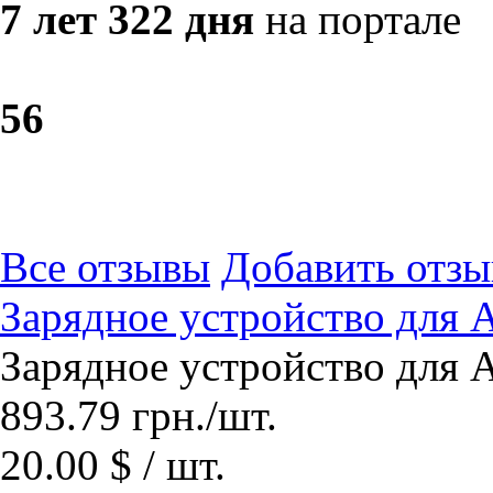
7 лет 322 дня
на портале
5
6
Все отзывы
Добавить отзы
Зарядное устройство для 
Зарядное устройство для 
893.79
грн.
/шт.
20.00 $ / шт.