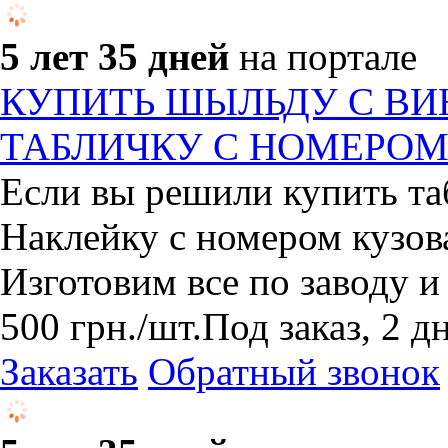
5 лет 35 дней
на портале
КУПИТЬ ШЫЛЬДУ С ВИН
ТАБЛИЧКУ С НОМЕРОМ
Если вы решили купить та
Наклейку с номером кузова
Изготовим все по заводу и
500
грн.
/шт.
Под заказ, 2 д
Заказать
Обратный звонок