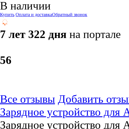
В наличии
Купить
Оплата и доставка
Обратный звонок
7 лет 322 дня
на портале
5
6
Все отзывы
Добавить отзы
Зарядное устройство для
Зарядное устройство для