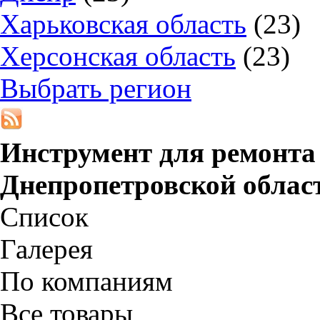
Харьковская область
(23)
Херсонская область
(23)
Выбрать регион
Инструмент для ремонта а
Днепропетровской облас
Список
Галерея
По компаниям
Все товары