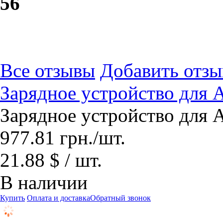
5
6
Все отзывы
Добавить отзы
Зарядное устройство для
Зарядное устройство для
977.81
грн.
/шт.
21.88 $ / шт.
В наличии
Купить
Оплата и доставка
Обратный звонок