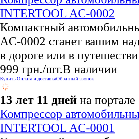
INTERTOOL AC-0002
Компактный автомобильн
AC-0002 станет вашим на
в дороге или в путешестви
999
грн.
/шт.
В наличии
Купить
Оплата и доставка
Обратный звонок
13 лет 11 дней
на портале
Компрессор автомобильны
INTERTOOL AC-0001