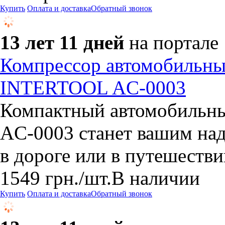
Купить
Оплата и доставка
Обратный звонок
13 лет 11 дней
на портале
Компрессор автомобильны
INTERTOOL AC-0003
Компактный автомобильн
AC-0003 станет вашим на
в дороге или в путешестви
1549
грн.
/шт.
В наличии
Купить
Оплата и доставка
Обратный звонок