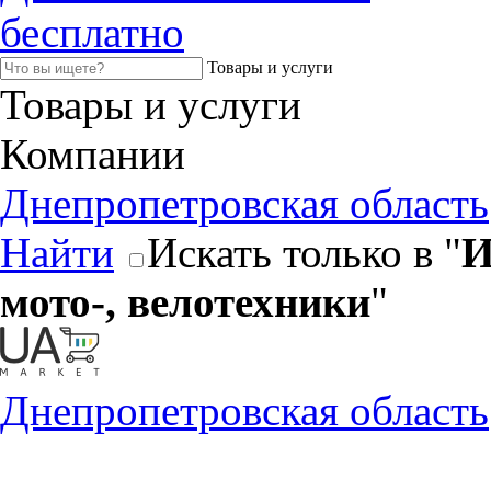
бесплатно
Товары и услуги
Товары и услуги
Компании
Днепропетровская область
Найти
Искать только в "
И
мото-, велотехники
"
Днепропетровская область