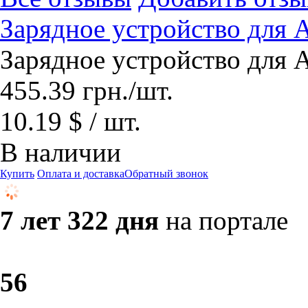
Зарядное устройство для
Зарядное устройство для
455.39
грн.
/шт.
10.19 $ / шт.
В наличии
Купить
Оплата и доставка
Обратный звонок
7 лет 322 дня
на портале
5
6