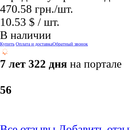
470.58
грн.
/шт.
10.53 $ / шт.
В наличии
Купить
Оплата и доставка
Обратный звонок
7 лет 322 дня
на портале
5
6
Все отзывы
Добавить отзы