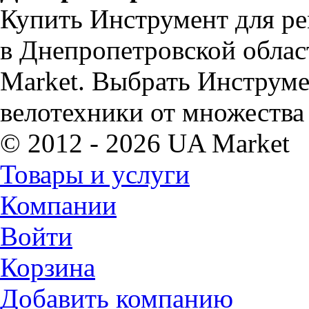
Купить Инструмент для рем
в Днепропетровской облас
Market. Выбрать Инструмен
велотехники от множества
© 2012 - 2026 UA Market
Товары и услуги
Компании
Войти
Корзина
Добавить компанию