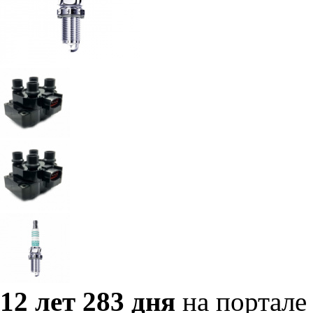
12 лет 283 дня
на портале