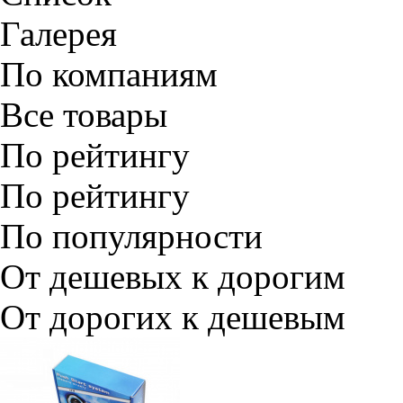
Галерея
По компаниям
Все товары
По рейтингу
По рейтингу
По популярности
От дешевых к дорогим
От дорогих к дешевым