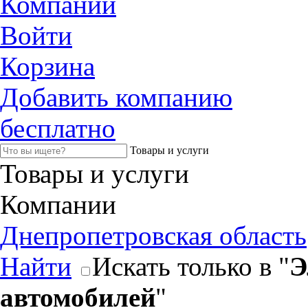
Компании
Войти
Корзина
Добавить компанию
бесплатно
Товары и услуги
Товары и услуги
Компании
Днепропетровская область
Найти
Искать только в "
Э
автомобилей
"