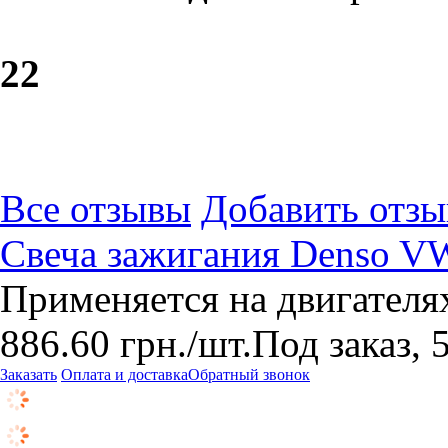
2
2
Все отзывы
Добавить отзы
Свеча зажигания Denso VW
Применяется на двигателя
886.60
грн.
/шт.
Под заказ, 
Заказать
Оплата и доставка
Обратный звонок