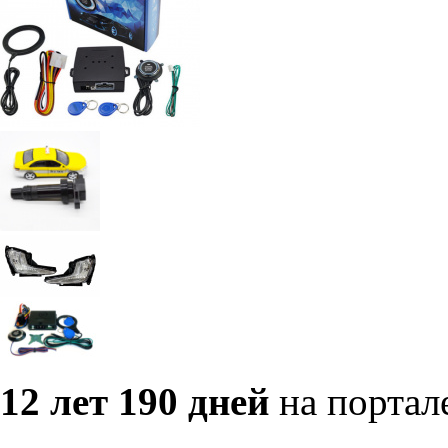
12 лет 190 дней
на портал