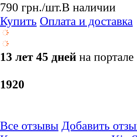
790
грн.
/шт.
В наличии
Купить
Оплата и доставка
13 лет 45 дней
на портале
19
20
Все отзывы
Добавить отзы