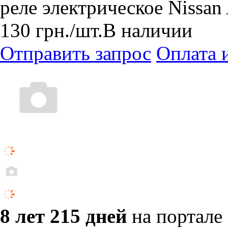
реле электрическое Nissan
130
грн.
/шт.
В наличии
Отправить запрос
Оплата 
8 лет 215 дней
на портале