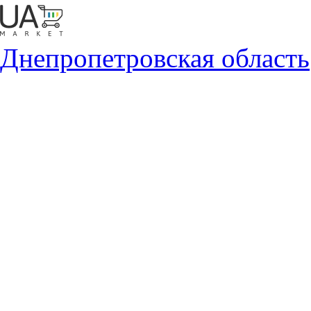
Днепропетровская область