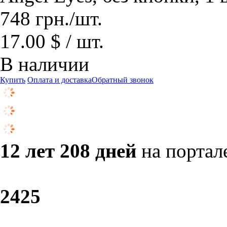
748
грн.
/шт.
17.00 $ / шт.
В наличии
Купить
Оплата и доставка
Обратный звонок
12 лет 208 дней
на портал
24
25