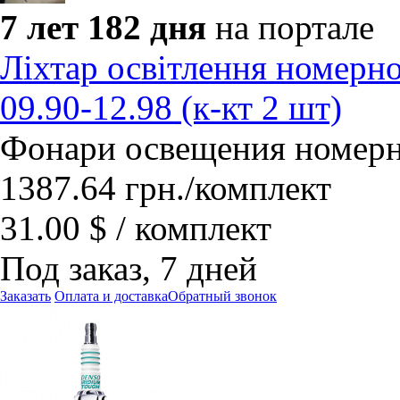
7 лет 182 дня
на портале
Ліхтар освітлення номерн
09.90-12.98 (к-кт 2 шт)
Фонари освещения номер
1387.64
грн.
/комплект
31.00 $ / комплект
Под заказ, 7 дней
Заказать
Оплата и доставка
Обратный звонок