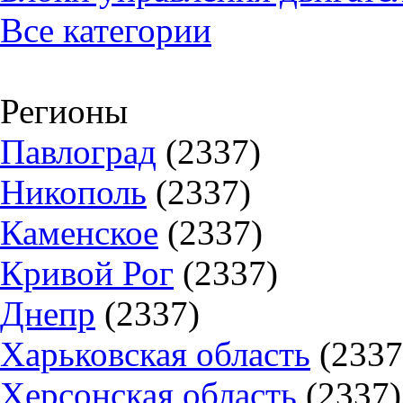
Все категории
Регионы
Павлоград
(2337)
Никополь
(2337)
Каменское
(2337)
Кривой Рог
(2337)
Днепр
(2337)
Харьковская область
(2337
Херсонская область
(2337)