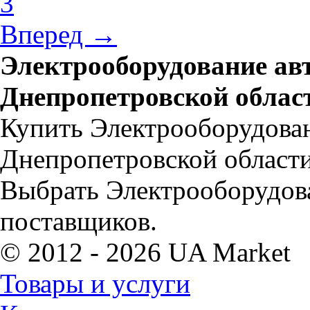
3
Вперед →
Электрооборудование ав
Днепропетровской облас
Купить Электрооборудован
Днепропетровской области
Выбрать Электрооборудов
поставщиков.
© 2012 - 2026 UA Market
Товары и услуги