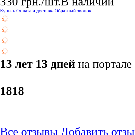
330
грн.
/шт.
В наличии
Купить
Оплата и доставка
Обратный звонок
13 лет 13 дней
на портале
18
18
Все отзывы
Добавить отзы