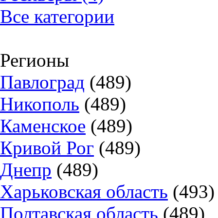
Все категории
Регионы
Павлоград
(489)
Никополь
(489)
Каменское
(489)
Кривой Рог
(489)
Днепр
(489)
Харьковская область
(493)
Полтавская область
(489)