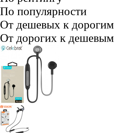
По популярности
От дешевых к дорогим
От дорогих к дешевым