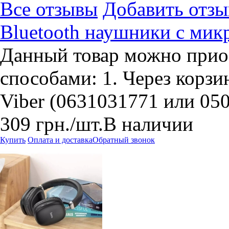
Все отзывы
Добавить отзы
Bluetooth наушники с мик
Данный товар можно прио
способами: 1. Через корзин
Viber (0631031771 или 05
309
грн.
/шт.
В наличии
Купить
Оплата и доставка
Обратный звонок