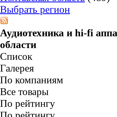
Выбрать регион
Аудиотехника и hi-fi апп
области
Список
Галерея
По компаниям
Все товары
По рейтингу
По рейтингу