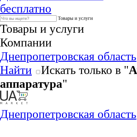
бесплатно
Товары и услуги
Товары и услуги
Компании
Днепропетровская область
Найти
Искать только в "
А
аппаратура
"
Днепропетровская область