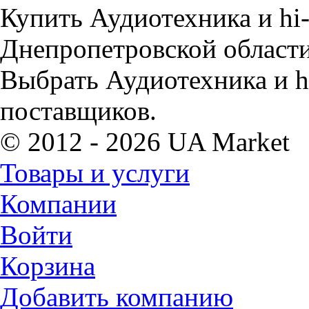
Купить Аудиотехника и hi-
Днепропетровской области
Выбрать Аудиотехника и hi
поставщиков.
© 2012 - 2026 UA Market
Товары и услуги
Компании
Войти
Корзина
Добавить компанию