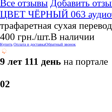
Все отзывы
Добавить отзы
ЦВЕТ ЧЁРНЫЙ 063 аудио
трафаретная сухая перевод
400
грн.
/шт.
В наличии
Купить
Оплата и доставка
Обратный звонок
9 лет 111 день
на портале
0
2