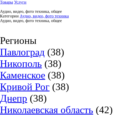
Товары
Услуги
Аудио, видео, фото техника, общее
Категории
Аудио, видео, фото техника
Аудио, видео, фото техника, общее
Регионы
Павлоград
(38)
Никополь
(38)
Каменское
(38)
Кривой Рог
(38)
Днепр
(38)
Николаевская область
(42)