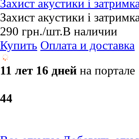
Захист акустики і затрим
Захист акустики і затрим
290
грн.
/шт.
В наличии
Купить
Оплата и доставка
11 лет 16 дней
на портале
4
4