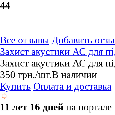
4
4
Все отзывы
Добавить отзы
Захист акустики АС для пі
Захист акустики АС для пі
350
грн.
/шт.
В наличии
Купить
Оплата и доставка
11 лет 16 дней
на портале