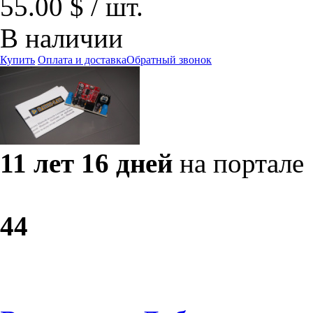
55.00 $ / шт.
В наличии
Купить
Оплата и доставка
Обратный звонок
11 лет 16 дней
на портале
4
4