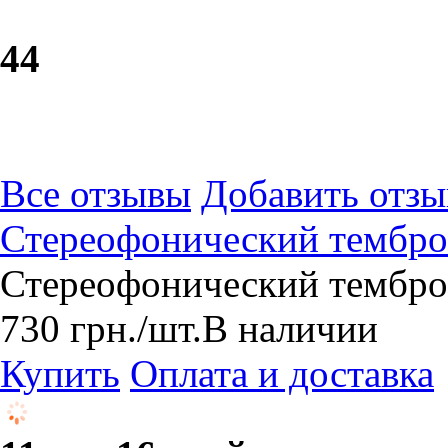
4
4
Все отзывы
Добавить отзы
Стереофонический тембр
Стереофонический тембр
730
грн.
/шт.
В наличии
Купить
Оплата и доставка