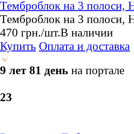
Темброблок на 3 полоси, 
Темброблок на 3 полоси, 
470
грн.
/шт.
В наличии
Купить
Оплата и доставка
9 лет 81 день
на портале
2
3