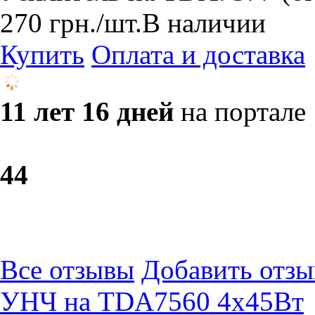
270
грн.
/шт.
В наличии
Купить
Оплата и доставка
11 лет 16 дней
на портале
4
4
Все отзывы
Добавить отзы
УНЧ на TDA7560 4x45Вт