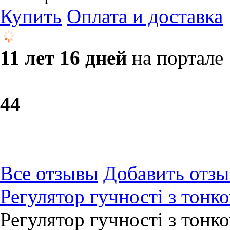
Купить
Оплата и доставка
11 лет 16 дней
на портале
4
4
Все отзывы
Добавить отзы
Регулятор гучності з тон
Регулятор гучності з тон