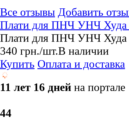
Все отзывы
Добавить отзы
Плати для ПНЧ УНЧ Худа 
Плати для ПНЧ УНЧ Худа 
340
грн.
/шт.
В наличии
Купить
Оплата и доставка
11 лет 16 дней
на портале
4
4