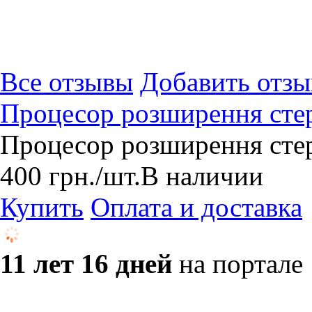
Все отзывы
Добавить отзы
Процесор розширення сте
Процесор розширення сте
400
грн.
/шт.
В наличии
Купить
Оплата и доставка
11 лет 16 дней
на портале