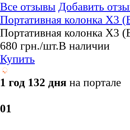
Все отзывы
Добавить отзы
Портативная колонка X3
Портативная колонка X3
680
грн.
/шт.
В наличии
Купить
1 год 132 дня
на портале
0
1