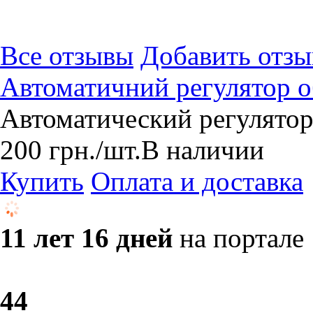
Все отзывы
Добавить отзы
Автоматичний регулятор о
Автоматический регулятор
200
грн.
/шт.
В наличии
Купить
Оплата и доставка
11 лет 16 дней
на портале
4
4