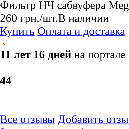
Фильтр НЧ сабвуфера Меga
260
грн.
/шт.
В наличии
Купить
Оплата и доставка
11 лет 16 дней
на портале
4
4
Все отзывы
Добавить отзы