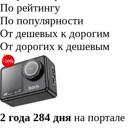
По рейтингу
По популярности
От дешевых к дорогим
От дорогих к дешевым
2 года 284 дня
на портале