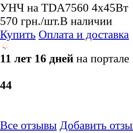
УНЧ на TDA7560 4x45Вт
570
грн.
/шт.
В наличии
Купить
Оплата и доставка
11 лет 16 дней
на портале
4
4
Все отзывы
Добавить отзы