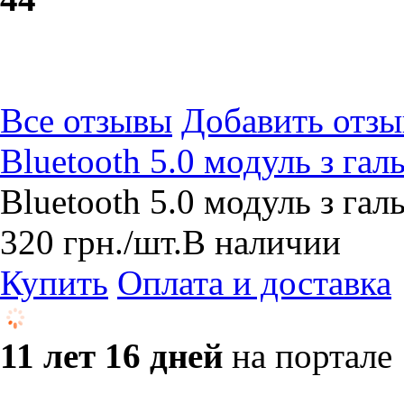
Все отзывы
Добавить отзы
Bluetooth 5.0 модуль з га
Bluetooth 5.0 модуль з га
320
грн.
/шт.
В наличии
Купить
Оплата и доставка
11 лет 16 дней
на портале