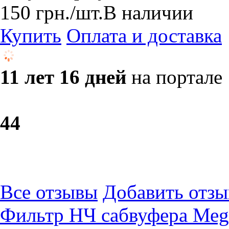
150
грн.
/шт.
В наличии
Купить
Оплата и доставка
11 лет 16 дней
на портале
4
4
Все отзывы
Добавить отзы
Фильтр НЧ сабвуфера Меga