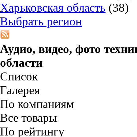
Харьковская область
(38)
Выбрать регион
Аудио, видео, фото техни
области
Список
Галерея
По компаниям
Все товары
По рейтингу