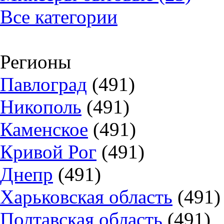
Все категории
Регионы
Павлоград
(491)
Никополь
(491)
Каменское
(491)
Кривой Рог
(491)
Днепр
(491)
Харьковская область
(491)
Полтавская область
(491)