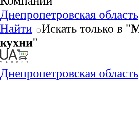
Компании
Днепропетровская область
Найти
Искать только в "
М
кухни
"
Днепропетровская область