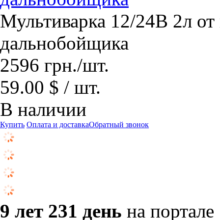
Мультиварка 12/24В 2л от
дальнобойщика
2596
грн.
/шт.
59.00 $ / шт.
В наличии
Купить
Оплата и доставка
Обратный звонок
9 лет 231 день
на портале