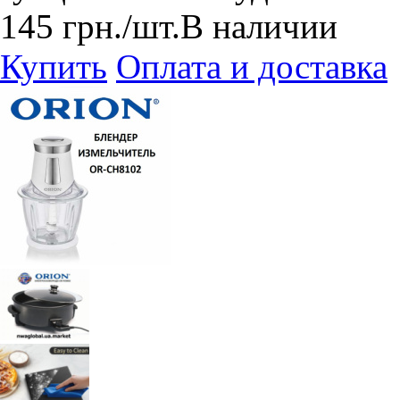
145
грн.
/шт.
В наличии
Купить
Оплата и доставка