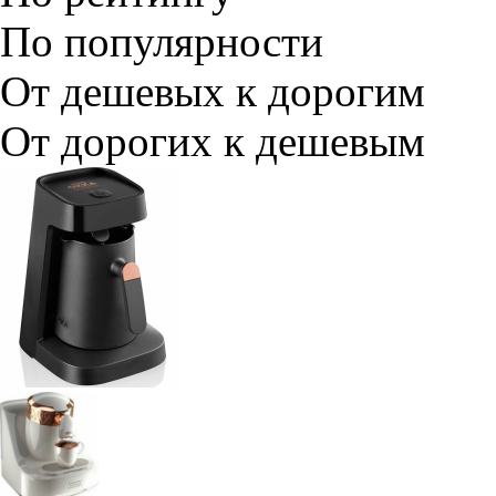
По популярности
От дешевых к дорогим
От дорогих к дешевым