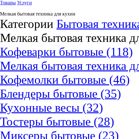
Товары
Услуги
Мелкая бытовая техника для кухни
Категории
Бытовая техник
Мелкая бытовая техника д
Кофеварки бытовые (118)
Мелкая бытовая техника дл
Кофемолки бытовые (46)
Блендеры бытовые (35)
Кухонные весы (32)
Тостеры бытовые (28)
Миксеры бытовые (23)