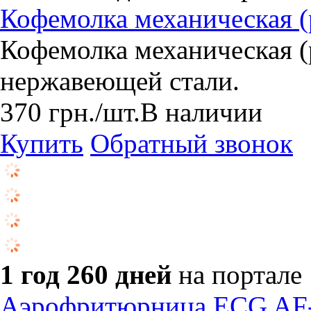
Кофемолка механическая (
Кофемолка механическая (
нержавеющей стали.
370
грн.
/шт.
В наличии
Купить
Обратный звонок
1 год 260 дней
на портале
Аэрофритюрница EСG AF-