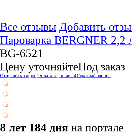
Все отзывы
Добавить отзы
Пароварка BERGNER 2,2 л
BG-6521
Цену уточняйте
Под заказ
Отправить запрос
Оплата и доставка
Обратный звонок
8 лет 184 дня
на портале