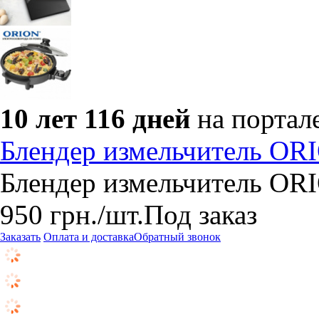
10 лет 116 дней
на портал
Блендер измельчитель OR
Блендер измельчитель OR
950
грн.
/шт.
Под заказ
Заказать
Оплата и доставка
Обратный звонок