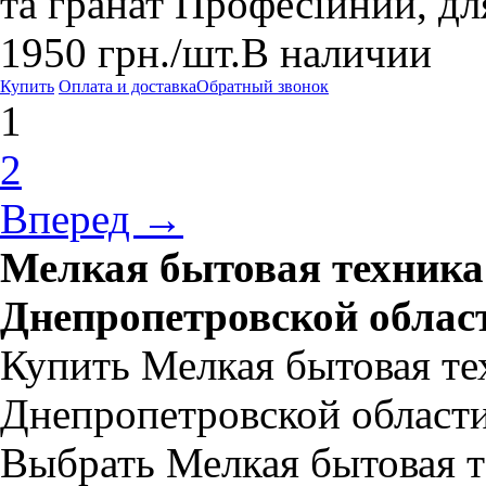
та гранат Професійний, дл
1950
грн.
/шт.
В наличии
Купить
Оплата и доставка
Обратный звонок
1
2
Вперед →
Мелкая бытовая техника
Днепропетровской облас
Купить Мелкая бытовая те
Днепропетровской области
Выбрать Мелкая бытовая т