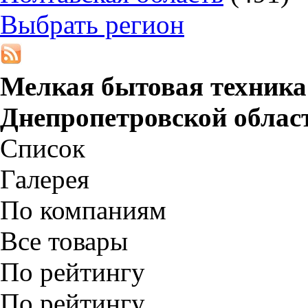
Выбрать регион
Мелкая бытовая техника
Днепропетровской облас
Список
Галерея
По компаниям
Все товары
По рейтингу
По рейтингу