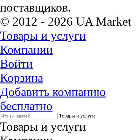
поставщиков.
© 2012 - 2026 UA Market
Товары и услуги
Компании
Войти
Корзина
Добавить компанию
бесплатно
Товары и услуги
Товары и услуги