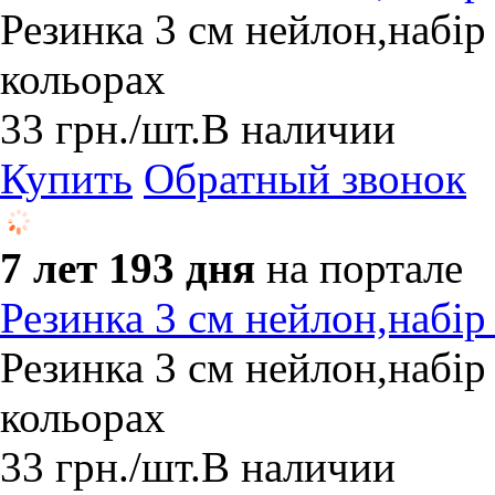
Резинка 3 см нейлон,набір
кольорах
33
грн.
/шт.
В наличии
Купить
Обратный звонок
7 лет 193 дня
на портале
Резинка 3 см нейлон,набір
Резинка 3 см нейлон,набір
кольорах
33
грн.
/шт.
В наличии