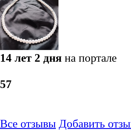
14 лет 2 дня
на портале
5
7
Все отзывы
Добавить отзы