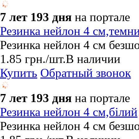
7 лет 193 дня
на портале
Резинка нейлон 4 см,темни
Резинка нейлон 4 см безш
1.85
грн.
/шт.
В наличии
Купить
Обратный звонок
7 лет 193 дня
на портале
Резинка нейлон 4 см,білий
Резинка нейлон 4 см безшо