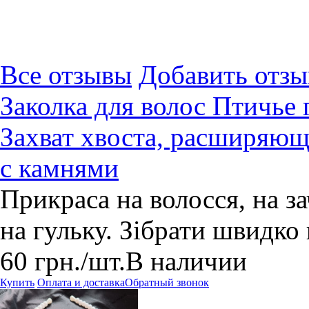
Все отзывы
Добавить отзы
Заколка для волос Птичье 
Захват хвоста, расширяющ
с камнями
Прикраса на волосся, на за
на гульку. Зібрати швидко
60
грн.
/шт.
В наличии
Купить
Оплата и доставка
Обратный звонок