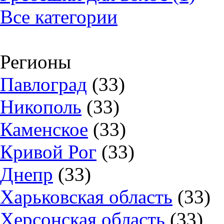
Все категории
Регионы
Павлоград
(33)
Никополь
(33)
Каменское
(33)
Кривой Рог
(33)
Днепр
(33)
Харьковская область
(33)
Херсонская область
(33)