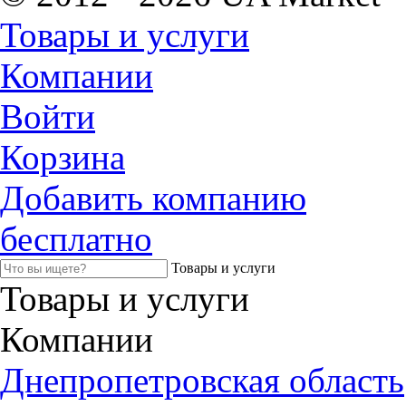
Товары и услуги
Компании
Войти
Корзина
Добавить компанию
бесплатно
Товары и услуги
Товары и услуги
Компании
Днепропетровская область