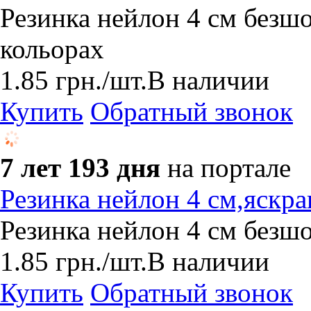
Резинка нейлон 4 см безш
кольорах
1.85
грн.
/шт.
В наличии
Купить
Обратный звонок
7 лет 193 дня
на портале
Резинка нейлон 4 см,яскра
Резинка нейлон 4 см безшо
1.85
грн.
/шт.
В наличии
Купить
Обратный звонок