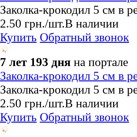
Заколка-крокодил 5 см в р
2.50
грн.
/шт.
В наличии
Купить
Обратный звонок
7 лет 193 дня
на портале
Заколка-крокодил 5 см в р
Заколка-крокодил 5 см в р
2.50
грн.
/шт.
В наличии
Купить
Обратный звонок