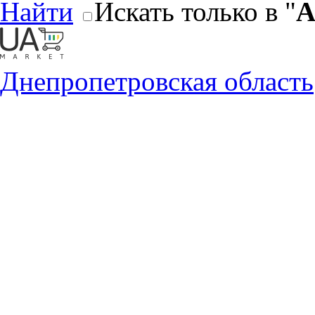
Найти
Искать только в "
А
Днепропетровская область