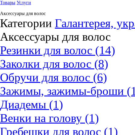
Товары
Услуги
Аксессуары для волос
Категории
Галантерея, ук
Аксессуары для волос
Резинки для волос (14)
Заколки для волос (8)
Обручи для волос (6)
Зажимы, зажимы-броши (1
Диадемы (1)
Венки на голову (1)
Гребешки для волос (1)