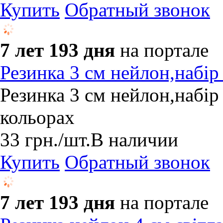
Купить
Обратный звонок
7 лет 193 дня
на портале
Резинка 3 см нейлон,набір
Резинка 3 см нейлон,набір
кольорах
33
грн.
/шт.
В наличии
Купить
Обратный звонок
7 лет 193 дня
на портале