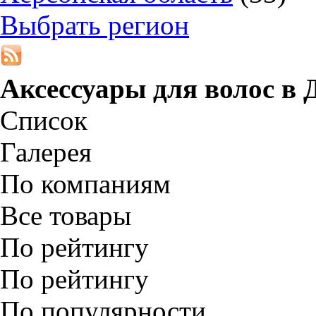
Выбрать регион
Аксессуары для волос в
Список
Галерея
По компаниям
Все товары
По рейтингу
По рейтингу
По популярности