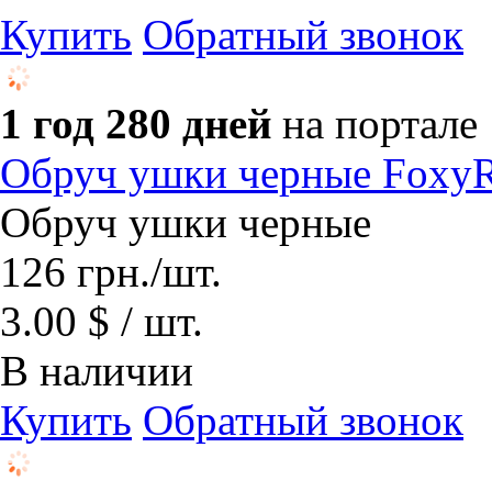
Купить
Обратный звонок
1 год 280 дней
на портале
Обруч ушки черные Foxy
Обруч ушки черные
126
грн.
/шт.
3.00 $ / шт.
В наличии
Купить
Обратный звонок