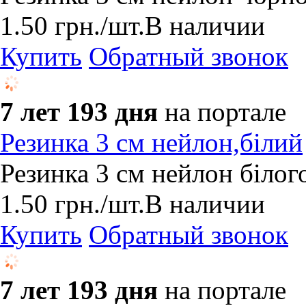
1.50
грн.
/шт.
В наличии
Купить
Обратный звонок
7 лет 193 дня
на портале
Резинка 3 см нейлон,білий
Резинка 3 см нейлон білог
1.50
грн.
/шт.
В наличии
Купить
Обратный звонок
7 лет 193 дня
на портале