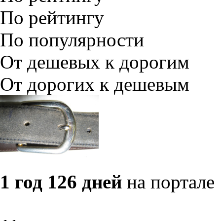
По рейтингу
По популярности
От дешевых к дорогим
От дорогих к дешевым
1 год 126 дней
на портале