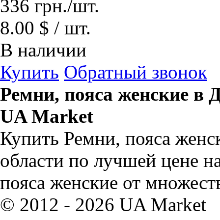
336
грн.
/шт.
8.00 $ / шт.
В наличии
Купить
Обратный звонок
Ремни, пояса женские в 
UA Market
Купить Ремни, пояса женс
области по лучшей цене н
пояса женские от множест
© 2012 - 2026 UA Market