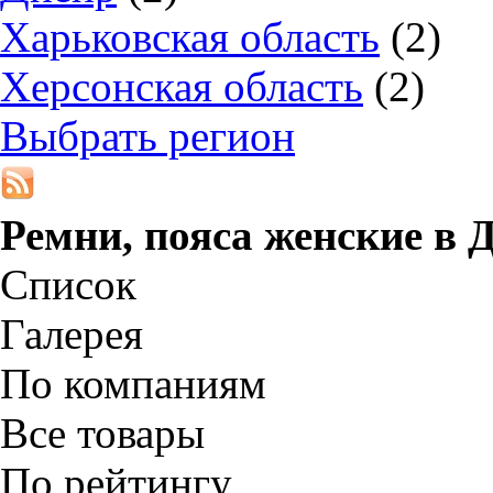
Харьковская область
(2)
Херсонская область
(2)
Выбрать регион
Ремни, пояса женские в
Д
Список
Галерея
По компаниям
Все товары
По рейтингу