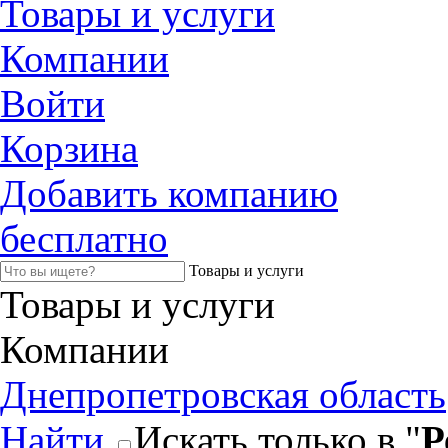
Товары и услуги
Компании
Войти
Корзина
Добавить компанию
бесплатно
Товары и услуги
Товары и услуги
Компании
Днепропетровская область
Найти
Искать только в "
Р