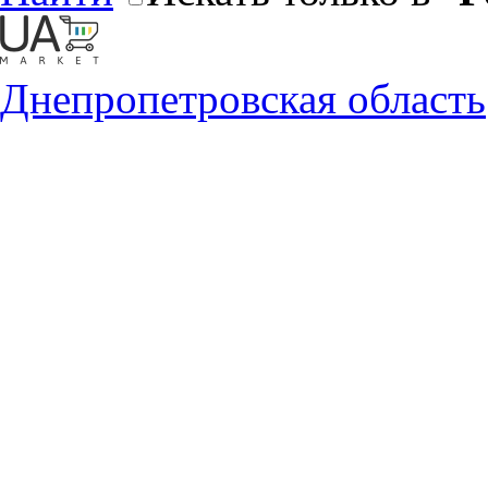
Днепропетровская область