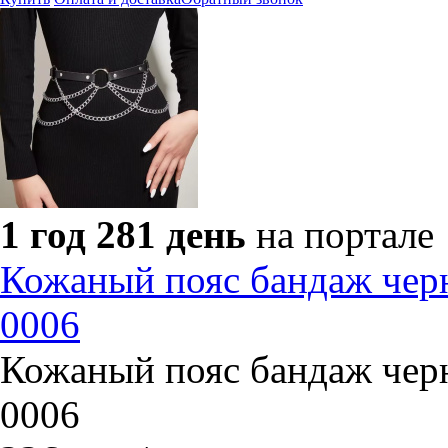
1 год 281 день
на портале
Кожаный пояс бандаж чер
0006
Кожаный пояс бандаж чер
0006