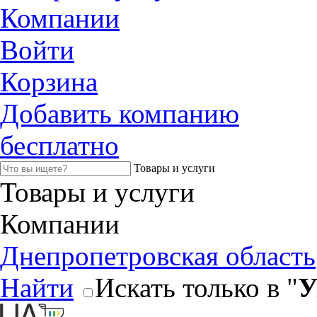
Компании
Войти
Корзина
Добавить компанию
бесплатно
Товары и услуги
Товары и услуги
Компании
Днепропетровская область
Найти
Искать только в "
У