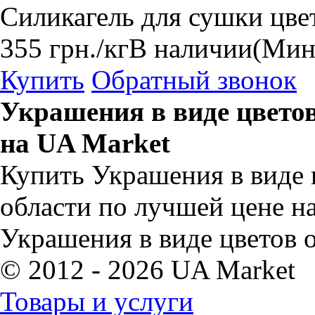
Cиликагель для сушки цве
355
грн.
/кг
В наличии
(Мин
Купить
Обратный звонок
Украшения в виде цвето
на UA Market
Купить Украшения в виде 
области по лучшей цене н
Украшения в виде цветов 
© 2012 - 2026 UA Market
Товары и услуги