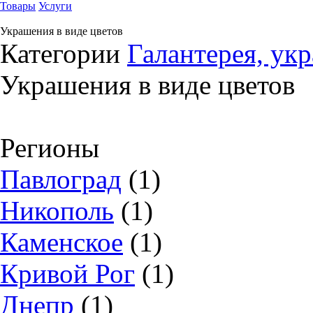
Товары
Услуги
Украшения в виде цветов
Категории
Галантерея, ук
Украшения в виде цветов
Регионы
Павлоград
(1)
Никополь
(1)
Каменское
(1)
Кривой Рог
(1)
Днепр
(1)