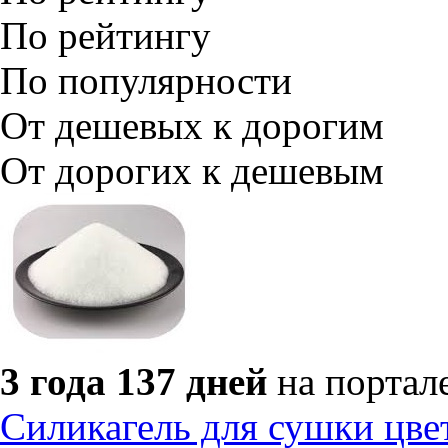
По рейтингу
По популярности
От дешевых к дорогим
От дорогих к дешевым
3 года 137 дней
на портал
Силикагель для сушки цве