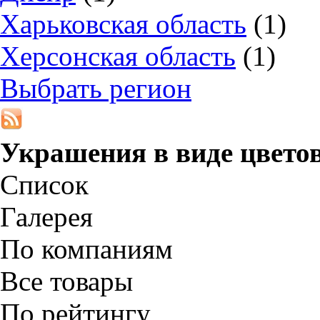
Харьковская область
(1)
Херсонская область
(1)
Выбрать регион
Украшения в виде цвето
Список
Галерея
По компаниям
Все товары
По рейтингу