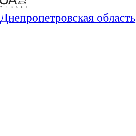
Днепропетровская область