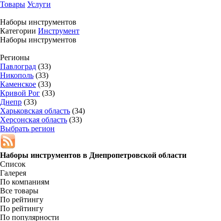
Товары
Услуги
Наборы инструментов
Категории
Инструмент
Наборы инструментов
Регионы
Павлоград
(33)
Никополь
(33)
Каменское
(33)
Кривой Рог
(33)
Днепр
(33)
Харьковская область
(34)
Херсонская область
(33)
Выбрать регион
Наборы инструментов в
Днепропетровской области
Список
Галерея
По компаниям
Все товары
По рейтингу
По рейтингу
По популярности