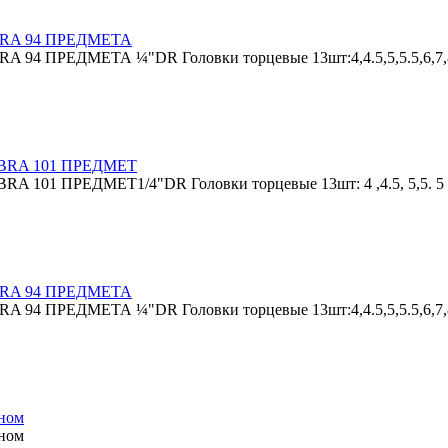
A 94 ПРЕДМЕТА
ДМЕТА ¼"DR Головки торцевые 13шт:4,4.5,5,5.5,6,7,8,9
RA 101 ПРЕДМЕТ
МЕТ1/4"DR Головки торцевые 13шт: 4 ,4.5, 5,5. 5 ,6, 7, 8
A 94 ПРЕДМЕТА
ДМЕТА ¼"DR Головки торцевые 13шт:4,4.5,5,5.5,6,7,8,9
дном
дном