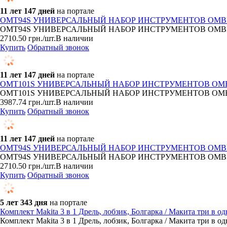
11 лет 147 дней
на портале
OMT94S УНИВЕРСАЛЬНЫЙ НАБОР ИНСТРУМЕНТОВ OMBR
OMT94S УНИВЕРСАЛЬНЫЙ НАБОР ИНСТРУМЕНТОВ OMBRA 94 ПРЕ
2710.50
грн.
/шт.
В наличии
Купить
Обратный звонок
11 лет 147 дней
на портале
OMT101S УНИВЕРСАЛЬНЫЙ НАБОР ИНСТРУМЕНТОВ OMB
OMT101S УНИВЕРСАЛЬНЫЙ НАБОР ИНСТРУМЕНТОВ OMBRA 101 ПРЕД
3987.74
грн.
/шт.
В наличии
Купить
Обратный звонок
11 лет 147 дней
на портале
OMT94S УНИВЕРСАЛЬНЫЙ НАБОР ИНСТРУМЕНТОВ OMBR
OMT94S УНИВЕРСАЛЬНЫЙ НАБОР ИНСТРУМЕНТОВ OMBRA 94 ПРЕ
2710.50
грн.
/шт.
В наличии
Купить
Обратный звонок
5 лет 343 дня
на портале
Комплект Makita 3 в 1 Дрель, лобзик, Болгарка / Макита три в о
Комплект Makita 3 в 1 Дрель, лобзик, Болгарка / Макита три в о