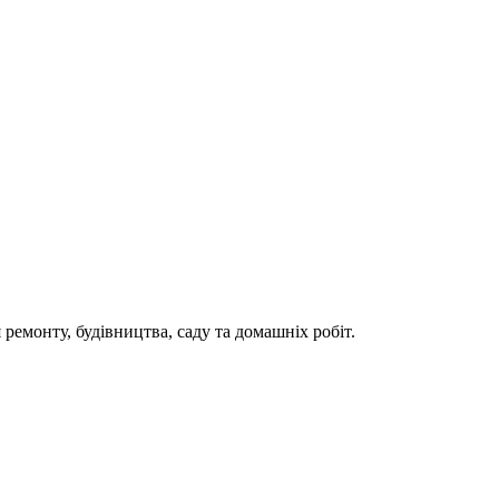
ремонту, будівництва, саду та домашніх робіт.