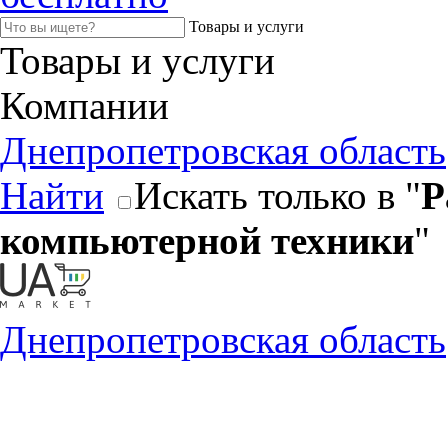
Товары и услуги
Товары и услуги
Компании
Днепропетровская область
Найти
Искать только в "
Р
компьютерной техники
"
Днепропетровская область