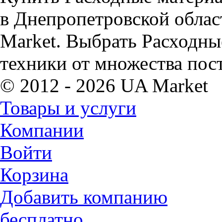
в Днепропетровской облас
Market. Выбрать Расходн
техники от множества пос
© 2012 - 2026 UA Market
Товары и услуги
Компании
Войти
Корзина
Добавить компанию
бесплатно