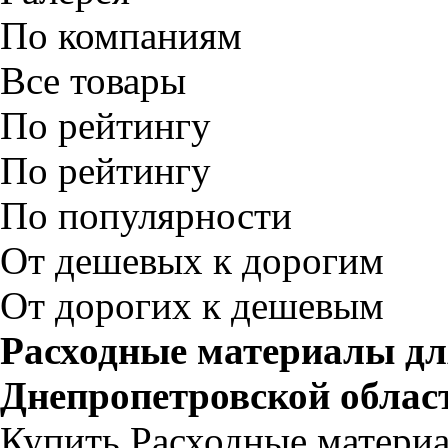
По компаниям
Все товары
По рейтингу
По рейтингу
По популярности
От дешевых к дорогим
От дорогих к дешевым
Расходные материалы дл
Днепропетровской облас
Купить Расходные матери