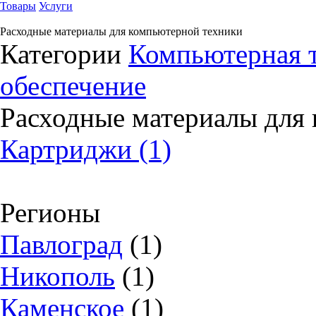
Товары
Услуги
Расходные материалы для компьютерной техники
Категории
Компьютерная 
обеспечение
Расходные материалы для
Картриджи (1)
Регионы
Павлоград
(1)
Никополь
(1)
Каменское
(1)