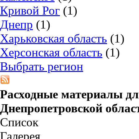
Кривой Рог
(1)
Днепр
(1)
Харьковская область
(1)
Херсонская область
(1)
Выбрать регион
Расходные материалы дл
Днепропетровской облас
Список
Галерея