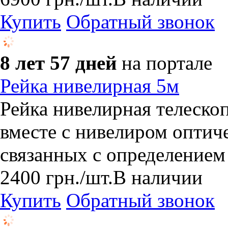
Купить
Обратный звонок
8 лет 57 дней
на портале
Рейка нивелирная 5м
Рейка нивелирная телеско
вместе с нивелиром оптич
связанных с определением
2400
грн.
/шт.
В наличии
Купить
Обратный звонок