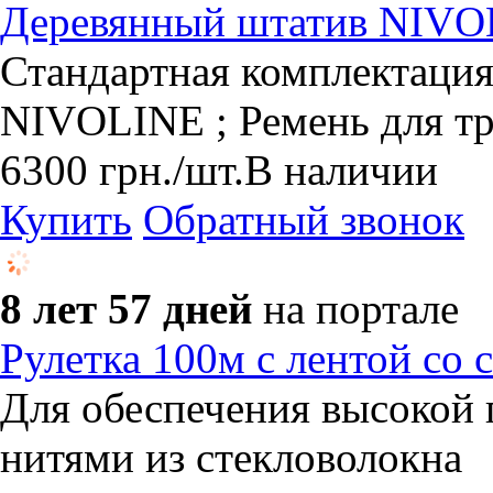
Деревянный штатив NIV
Стандартная комплектаци
NIVOLINE ; Ремень для т
6300
грн.
/шт.
В наличии
Купить
Обратный звонок
8 лет 57 дней
на портале
Рулетка 100м с лентой со
Для обеспечения высокой 
нитями из стекловолокна