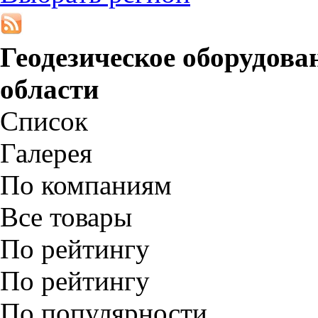
Геодезическое оборудова
области
Список
Галерея
По компаниям
Все товары
По рейтингу
По рейтингу
По популярности