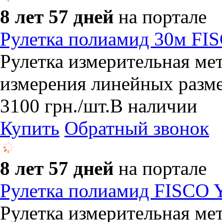
8 лет 57 дней
на портале
Рулетка полиамид 30м FI
Рулетка измерительная ме
измерения линейных разм
3100
грн.
/шт.
В наличии
Купить
Обратный звонок
8 лет 57 дней
на портале
Рулетка полиамид FISCO 
Рулетка измерительная ме