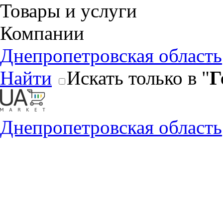
Товары и услуги
Компании
Днепропетровская область
Найти
Искать только в "
Г
Днепропетровская область