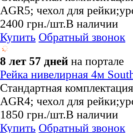
AGR5; чехол для рейки;ур
2400
грн.
/шт.
В наличии
Купить
Обратный звонок
8 лет 57 дней
на портале
Рейка нивелирная 4м Sou
Стандартная комплектация
AGR4; чехол для рейки;ур
1850
грн.
/шт.
В наличии
Купить
Обратный звонок