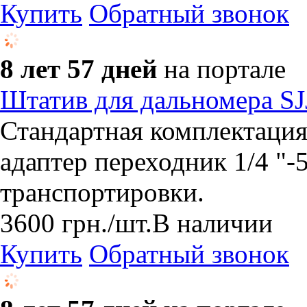
Купить
Обратный звонок
8 лет 57 дней
на портале
Штатив для дальномера S
Стандартная комплектаци
адаптер переходник 1/4 "-5
транспортировки.
3600
грн.
/шт.
В наличии
Купить
Обратный звонок