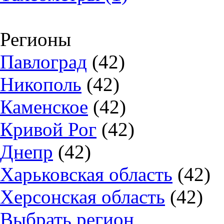
Регионы
Павлоград
(42)
Никополь
(42)
Каменское
(42)
Кривой Рог
(42)
Днепр
(42)
Харьковская область
(42)
Херсонская область
(42)
Выбрать регион