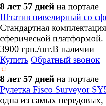
8 лет 57 дней
на портале
Штатив нивелирный со сф
Стандартная комплектаци
сферической платформой.
3900
грн.
/шт.
В наличии
Купить
Обратный звонок
8 лет 57 дней
на портале
Рулетка Fisco Surveyor SY
одна из самых передовых,