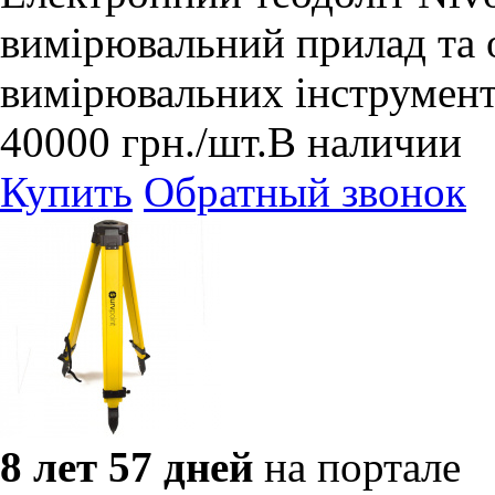
вимірювальний прилад та 
вимірювальних інструмент
40000
грн.
/шт.
В наличии
Купить
Обратный звонок
8 лет 57 дней
на портале