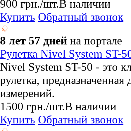
900
грн.
/шт.
В наличии
Купить
Обратный звонок
8 лет 57 дней
на портале
Рулетка Nivel System ST-5
Nivel System ST-50 - это 
рулетка, предназначенная
измерений.
1500
грн.
/шт.
В наличии
Купить
Обратный звонок