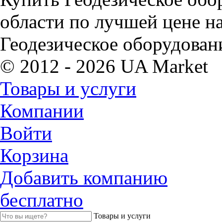
области по лучшей цене н
Геодезическое оборудован
© 2012 - 2026 UA Market
Товары и услуги
Компании
Войти
Корзина
Добавить компанию
бесплатно
Товары и услуги