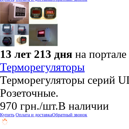
13 лет 213 дня
на портале
Терморегуляторы
Терморегуляторы серий U
Pозеточные.
970
грн.
/шт.
В наличии
Купить
Оплата и доставка
Обратный звонок