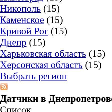
Никополь
(15)
Каменское
(15)
Кривой Рог
(15)
Днепр
(15)
Харьковская область
(15)
Херсонская область
(15)
Выбрать регион
Датчики в
Днепропетров
Список