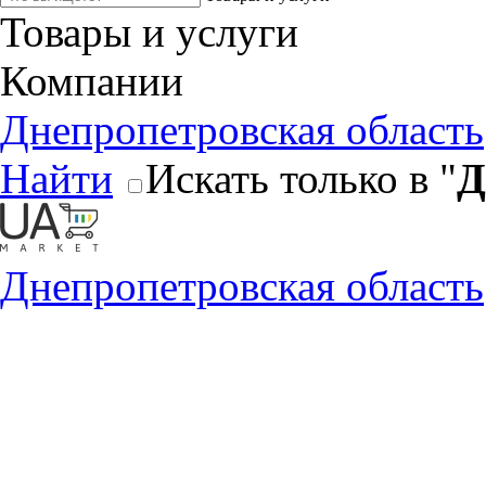
Товары и услуги
Компании
Днепропетровская область
Найти
Искать только в "
Д
Днепропетровская область