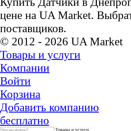
Купить Датчики в Днепроп
цене на UA Market. Выбра
поставщиков.
© 2012 - 2026 UA Market
Товары и услуги
Компании
Войти
Корзина
Добавить компанию
бесплатно
Товары и услуги