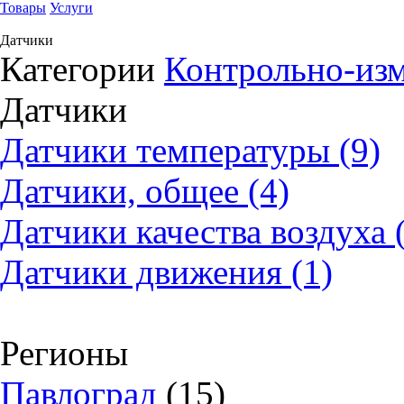
Товары
Услуги
Датчики
Категории
Контрольно-из
Датчики
Датчики температуры (9)
Датчики, общее (4)
Датчики качества воздуха 
Датчики движения (1)
Регионы
Павлоград
(15)