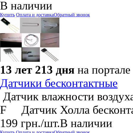
В наличии
Купить
Оплата и доставка
Обратный звонок
13 лет 213 дня
на портале
Датчики бесконтактные
Датчик влажности возду
F Датчик Холла бесконт
199
грн.
/шт.
В наличии
Купить
Оплата и доставка
Обратный звонок