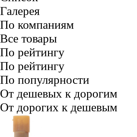
Галерея
По компаниям
Все товары
По рейтингу
По рейтингу
По популярности
От дешевых к дорогим
От дорогих к дешевым