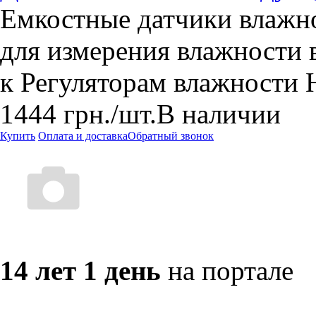
Емкостные датчики влажн
для измерения влажности 
к Регуляторам влажности 
1444
грн.
/шт.
В наличии
Купить
Оплата и доставка
Обратный звонок
14 лет 1 день
на портале