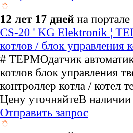
12 лет 17 дней
на портале
CS-20 ' KG Elektronik ¦ Т
котлов / блок управления 
# ТЕРМОдатчик автоматики
котлов блок управления т
контроллер котла / котел 
Цену уточняйте
В наличии
Отправить запрос