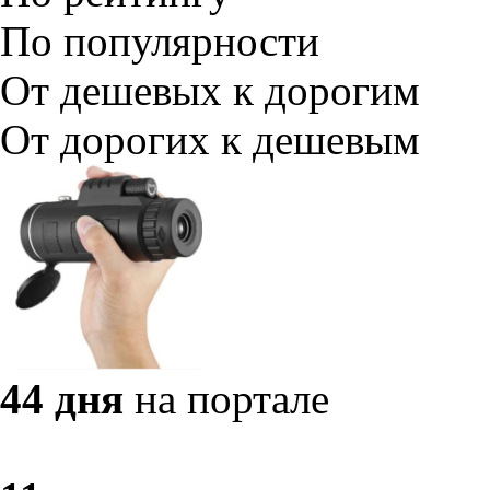
По популярности
От дешевых к дорогим
От дорогих к дешевым
44 дня
на портале