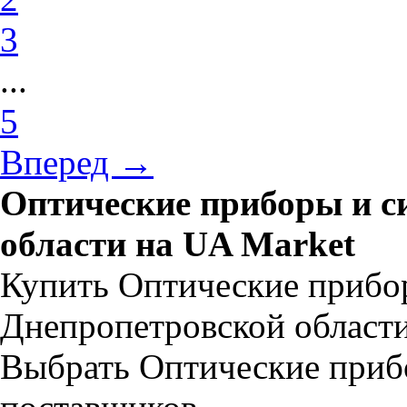
3
...
5
Вперед →
Оптические приборы и с
области на UA Market
Купить Оптические прибо
Днепропетровской области
Выбрать Оптические приб