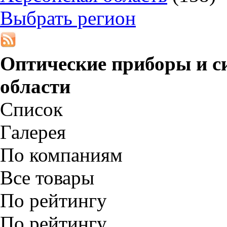
Выбрать регион
Оптические приборы и с
области
Список
Галерея
По компаниям
Все товары
По рейтингу
По рейтингу