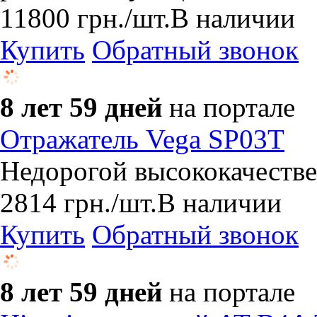
11800
грн.
/шт.
В наличии
Купить
Обратный звонок
8 лет 59 дней
на портале
Отражатель Vega SP03T
Недорогой высококачеств
2814
грн.
/шт.
В наличии
Купить
Обратный звонок
8 лет 59 дней
на портале