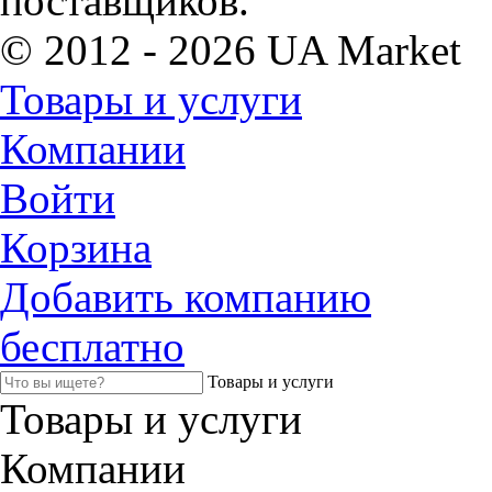
поставщиков.
© 2012 - 2026 UA Market
Товары и услуги
Компании
Войти
Корзина
Добавить компанию
бесплатно
Товары и услуги
Товары и услуги
Компании