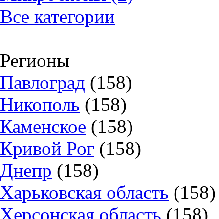
Все категории
Регионы
Павлоград
(158)
Никополь
(158)
Каменское
(158)
Кривой Рог
(158)
Днепр
(158)
Харьковская область
(158)
Херсонская область
(158)