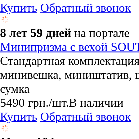
Купить
Обратный звонок
8 лет 59 дней
на портале
Минипризма с вехой SOU
Cтандартная комплектация
минивешка, миништатив, 
сумка
5490
грн.
/шт.
В наличии
Купить
Обратный звонок