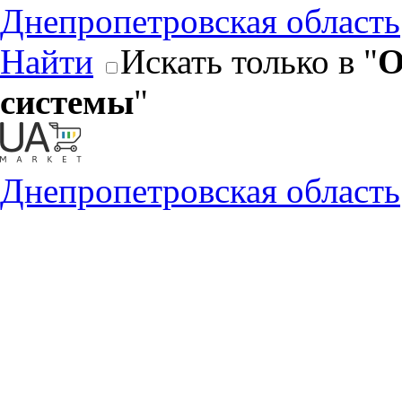
Днепропетровская область
Найти
Искать только в "
О
системы
"
Днепропетровская область