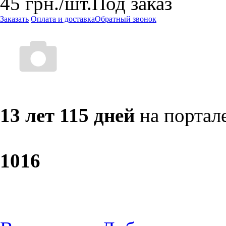
45
грн.
/шт.
Под заказ
Заказать
Оплата и доставка
Обратный звонок
13 лет 115 дней
на портал
10
16