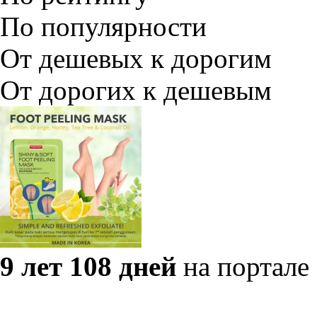
По популярности
От дешевых к дорогим
От дорогих к дешевым
9 лет 108 дней
на портале