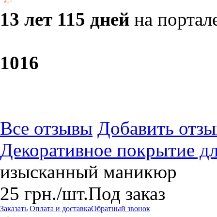
13 лет 115 дней
на портал
10
16
Все отзывы
Добавить отзы
Декоративное покрытие дл
изысканный маникюр
25
грн.
/шт.
Под заказ
Заказать
Оплата и доставка
Обратный звонок