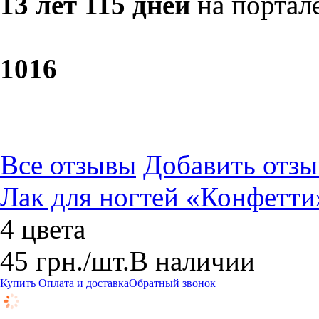
13 лет 115 дней
на портал
10
16
Все отзывы
Добавить отзы
Лак для ногтей «Конфетти
4 цвета
45
грн.
/шт.
В наличии
Купить
Оплата и доставка
Обратный звонок