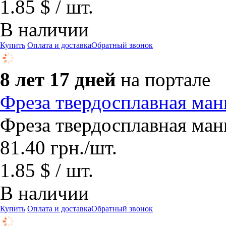
1.85 $ / шт.
В наличии
Купить
Оплата и доставка
Обратный звонок
8 лет 17 дней
на портале
Фреза твердосплавная ман
Фреза твердосплавная ман
81.40
грн.
/шт.
1.85 $ / шт.
В наличии
Купить
Оплата и доставка
Обратный звонок