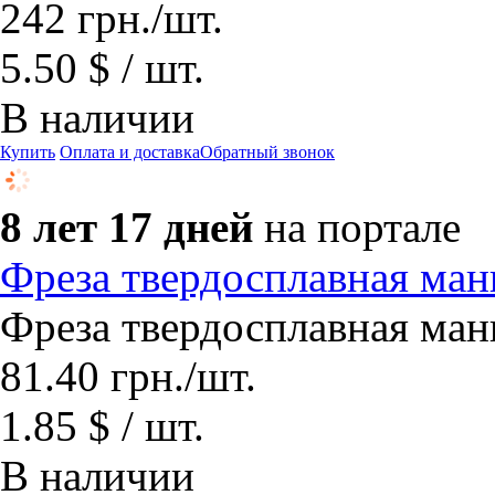
242
грн.
/шт.
5.50 $ / шт.
В наличии
Купить
Оплата и доставка
Обратный звонок
8 лет 17 дней
на портале
Фреза твердосплавная ман
Фреза твердосплавная ман
81.40
грн.
/шт.
1.85 $ / шт.
В наличии