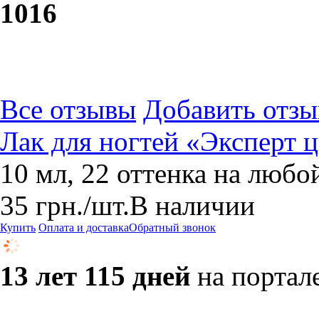
10
16
Все отзывы
Добавить отзы
Лак для ногтей «Эксперт ц
10 мл, 22 оттенка на любо
35
грн.
/шт.
В наличии
Купить
Оплата и доставка
Обратный звонок
13 лет 115 дней
на портал