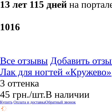
13 лет 115 дней
на портал
10
16
Все отзывы
Добавить отзы
Лак для ногтей «Кружево»
3 оттенка
45
грн.
/шт.
В наличии
Купить
Оплата и доставка
Обратный звонок