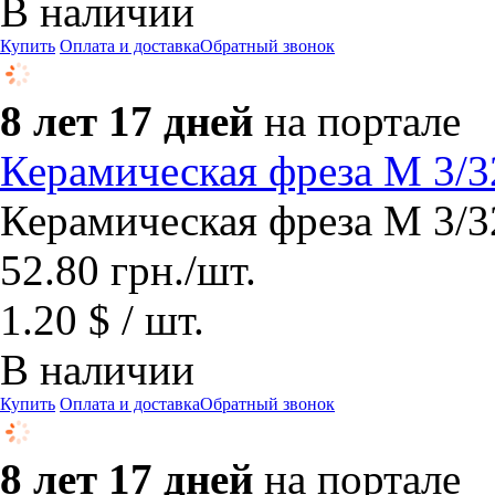
В наличии
Купить
Оплата и доставка
Обратный звонок
8 лет 17 дней
на портале
Керамическая фреза М 3/3
Керамическая фреза М 3/3
52.80
грн.
/шт.
1.20 $ / шт.
В наличии
Купить
Оплата и доставка
Обратный звонок
8 лет 17 дней
на портале