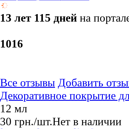
13 лет 115 дней
на портал
10
16
Все отзывы
Добавить отзы
Декоративное покрытие д
12 мл
30
грн.
/шт.
Нет в наличии