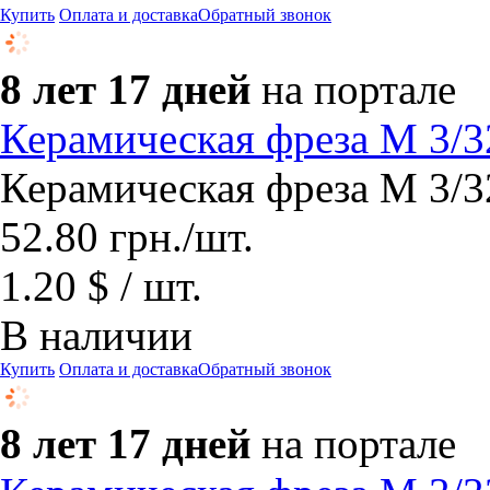
Купить
Оплата и доставка
Обратный звонок
8 лет 17 дней
на портале
Керамическая фреза М 3/3
Керамическая фреза М 3/3
52.80
грн.
/шт.
1.20 $ / шт.
В наличии
Купить
Оплата и доставка
Обратный звонок
8 лет 17 дней
на портале