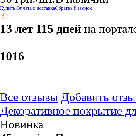
Купить
Оплата и доставка
Обратный звонок
13 лет 115 дней
на портал
10
16
Все отзывы
Добавить отзы
Декоративное покрытие дл
Новинка