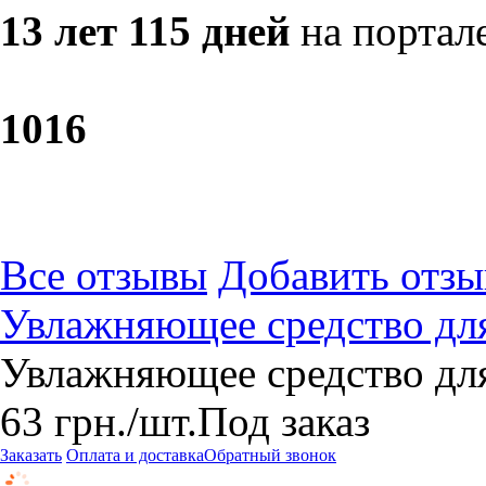
13 лет 115 дней
на портал
10
16
Все отзывы
Добавить отзы
Увлажняющее средство для
Увлажняющее средство для
63
грн.
/шт.
Под заказ
Заказать
Оплата и доставка
Обратный звонок