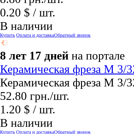
0.20 $ / шт.
В наличии
Купить
Оплата и доставка
Обратный звонок
8 лет 17 дней
на портале
Керамическая фреза М 3/
Керамическая фреза М 3/
52.80
грн.
/шт.
1.20 $ / шт.
В наличии
Купить
Оплата и доставка
Обратный звонок