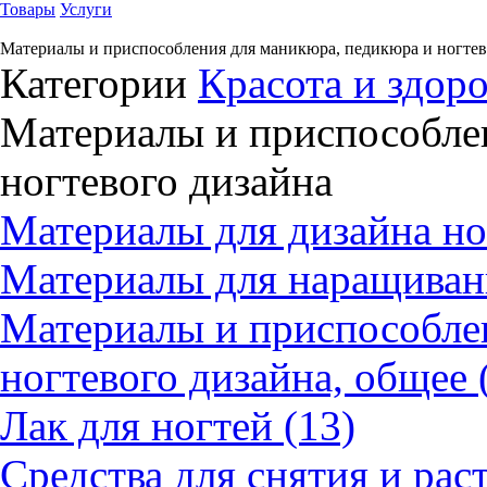
Товары
Услуги
Материалы и приспособления для маникюра, педикюра и ногтев
Категории
Красота и здор
Материалы и приспособле
ногтевого дизайна
Материалы для дизайна но
Материалы для наращивани
Материалы и приспособле
ногтевого дизайна, общее 
Лак для ногтей (13)
Средства для снятия и раст