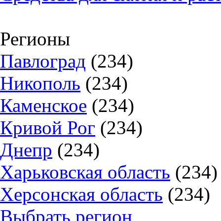
Регионы
Павлоград
(234)
Никополь
(234)
Каменское
(234)
Кривой Рог
(234)
Днепр
(234)
Харьковская область
(234)
Херсонская область
(234)
Выбрать регион