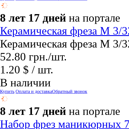
8 лет 17 дней
на портале
Керамическая фреза М 3
Керамическая фреза М 3
52.80
грн.
/шт.
1.20 $ / шт.
В наличии
Купить
Оплата и доставка
Обратный звонок
8 лет 17 дней
на портале
Набор фрез маникюрных 7