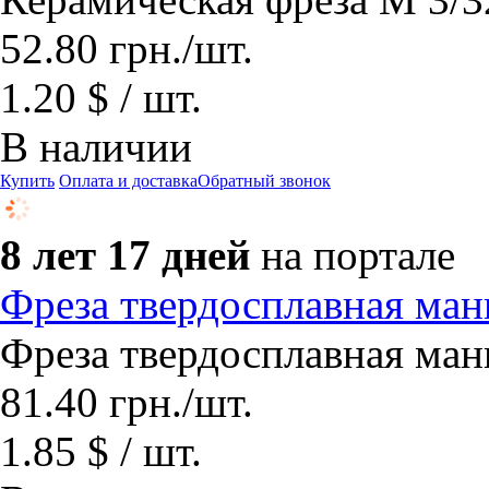
52.80
грн.
/шт.
1.20 $ / шт.
В наличии
Купить
Оплата и доставка
Обратный звонок
8 лет 17 дней
на портале
Фреза твердосплавная ма
Фреза твердосплавная ма
81.40
грн.
/шт.
1.85 $ / шт.