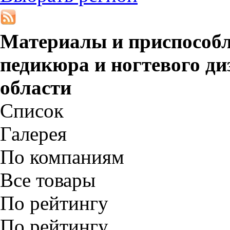
Материалы и приспособл
педикюра и ногтевого ди
области
Список
Галерея
По компаниям
Все товары
По рейтингу
По рейтингу