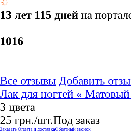
13 лет 115 дней
на портал
10
16
Все отзывы
Добавить отзы
Лак для ногтей « Матовый
3 цвета
25
грн.
/шт.
Под заказ
Заказать
Оплата и доставка
Обратный звонок