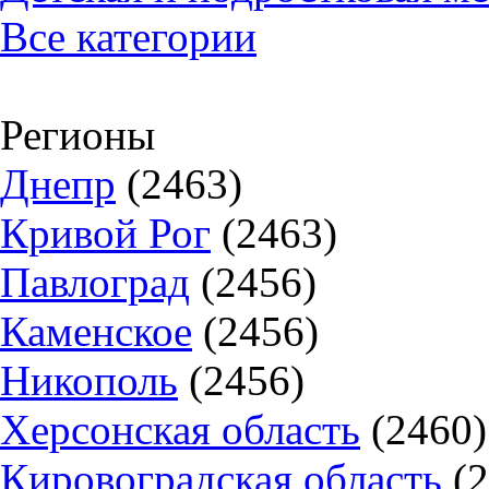
Все категории
Регионы
Днепр
(2463)
Кривой Рог
(2463)
Павлоград
(2456)
Каменское
(2456)
Никополь
(2456)
Херсонская область
(2460)
Кировоградская область
(