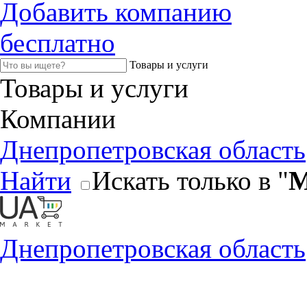
Добавить компанию
бесплатно
Товары и услуги
Товары и услуги
Компании
Днепропетровская область
Найти
Искать только в "
М
Днепропетровская область