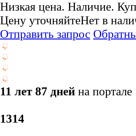
Низкая цена. Наличие. Куп
Цену уточняйте
Нет в нал
Отправить запрос
Обратны
11 лет 87 дней
на портале
13
14