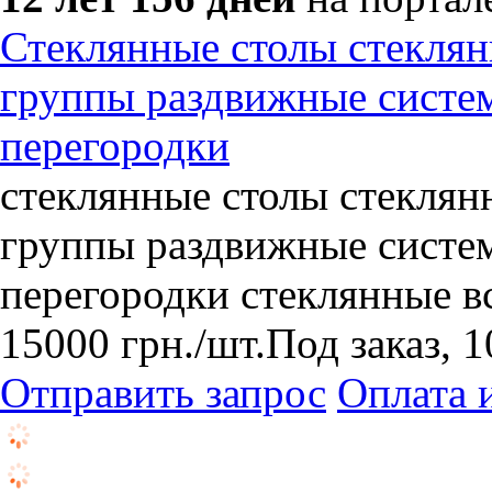
Стеклянные столы стеклян
группы раздвижные систе
перегородки
стеклянные столы стеклян
группы раздвижные систе
перегородки стеклянные в
15000
грн.
/шт.
Под заказ, 1
Отправить запрос
Оплата 