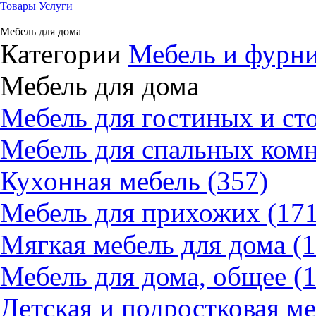
Товары
Услуги
Мебель для дома
Категории
Мебель и фурн
Мебель для дома
Мебель для гостиных и ст
Мебель для спальных комн
Кухонная мебель (357)
Мебель для прихожих (171
Мягкая мебель для дома (1
Мебель для дома, общее (1
Детская и подростковая ме