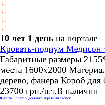
10 лет 1 день
на портале
Кровать-подиум Медисон +
Габаритные размеры 2155*
места 1600х2000 Материа
дерево, фанера Короб для 
23700
грн.
/шт.
В наличии
Купить
Оплата и доставка
Обратный звонок