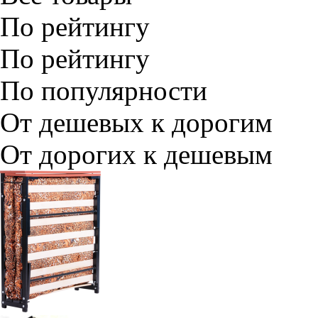
По рейтингу
По рейтингу
По популярности
От дешевых к дорогим
От дорогих к дешевым