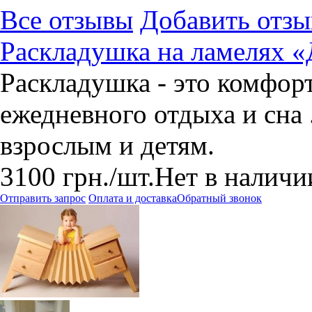
Все отзывы
Добавить отзы
Раскладушка на ламелях 
Раскладушка - это комфор
ежедневного отдыха и сна 
взрослым и детям.
3100
грн.
/шт.
Нет в наличи
Отправить запрос
Оплата и доставка
Обратный звонок