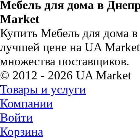
Мебель для дома в Днеп
Market
Купить Мебель для дома в
лучшей цене на UA Market
множества поставщиков.
© 2012 - 2026 UA Market
Товары и услуги
Компании
Войти
Корзина