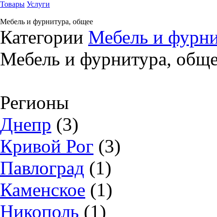
Товары
Услуги
Мебель и фурнитура, общее
Категории
Мебель и фурн
Мебель и фурнитура, общ
Регионы
Днепр
(3)
Кривой Рог
(3)
Павлоград
(1)
Каменское
(1)
Никополь
(1)