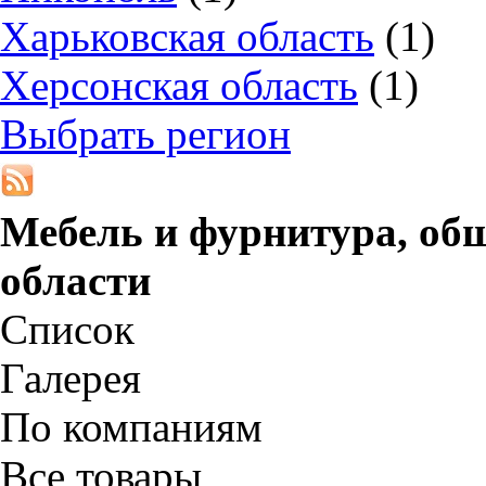
Харьковская область
(1)
Херсонская область
(1)
Выбрать регион
Мебель и фурнитура, об
области
Список
Галерея
По компаниям
Все товары