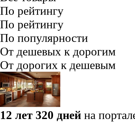
По рейтингу
По рейтингу
По популярности
От дешевых к дорогим
От дорогих к дешевым
12 лет 320 дней
на портал