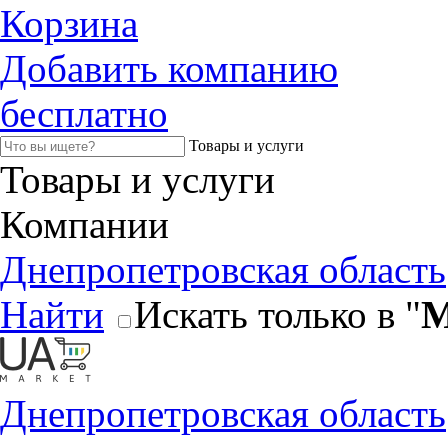
Корзина
Добавить компанию
бесплатно
Товары и услуги
Товары и услуги
Компании
Днепропетровская область
Найти
Искать только в "
М
Днепропетровская область