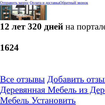
Отправить запрос
Оплата и доставка
Обратный звонок
12 лет 320 дней
на портал
16
24
Все отзывы
Добавить отзы
Деревянная Мебель из Де
Мебель Установить