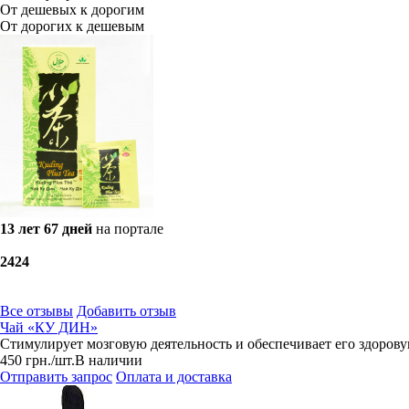
От дешевых к дорогим
От дорогих к дешевым
13 лет 67 дней
на портале
24
24
Все отзывы
Добавить отзыв
Чай «КУ ДИН»
Стимулирует мозговую деятельность и обеспечивает его здорову
450
грн.
/шт.
В наличии
Отправить запрос
Оплата и доставка