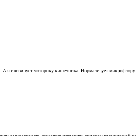
й. Активизирует моторику кишечника. Нормализует микрофлору.