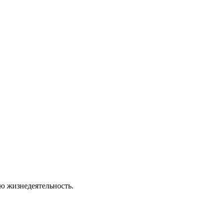
ю жизнедеятельность.