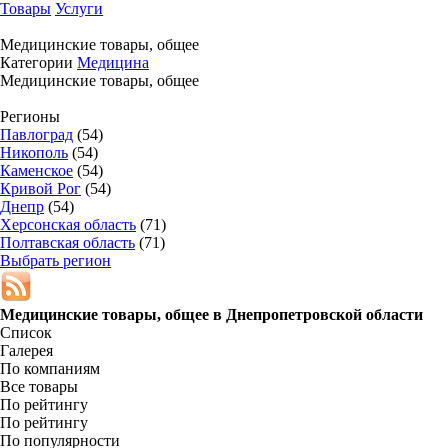
Товары
Услуги
Медицинские товары, общее
Категории
Медицина
Медицинские товары, общее
Регионы
Павлоград
(54)
Никополь
(54)
Каменское
(54)
Кривой Рог
(54)
Днепр
(54)
Херсонская область
(71)
Полтавская область
(71)
Выбрать регион
Медицинские товары, общее в
Днепропетровской области
Список
Галерея
По компаниям
Все товары
По рейтингу
По рейтингу
По популярности