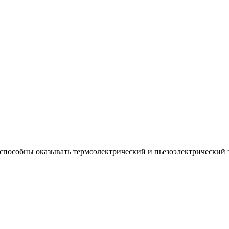
способны оказывать термоэлектрический и пьезоэлектрический