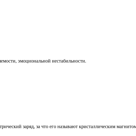
емости, эмоциональной нестабильности.
рический заряд, за что его называют кристаллическим магнитом