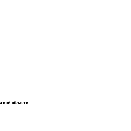
ской области