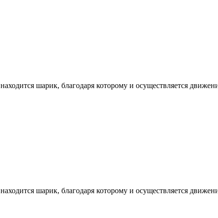
находится шарик, благодаря которому и осуществляется движени
находится шарик, благодаря которому и осуществляется движени