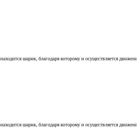
находится шарик, благодаря которому и осуществляется движени
находится шарик, благодаря которому и осуществляется движени