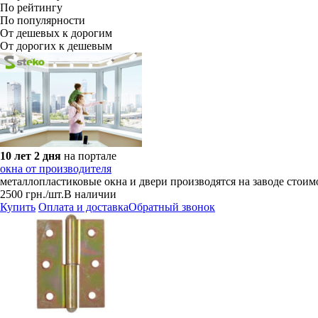
По рейтингу
По популярности
От дешевых к дорогим
От дорогих к дешевым
10 лет 2 дня
на портале
окна от производителя
металлопластиковые окна и двери производятся на заводе стоим
2500
грн.
/шт.
В наличии
Купить
Оплата и доставка
Обратный звонок