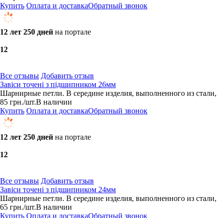
Купить
Оплата и доставка
Обратный звонок
12 лет 250 дней
на портале
1
2
Все отзывы
Добавить отзыв
Завіси точені з підшипником 26мм
Шарнирные петли. В середине изделия, выполненного из стали, 
85
грн.
/шт.
В наличии
Купить
Оплата и доставка
Обратный звонок
12 лет 250 дней
на портале
1
2
Все отзывы
Добавить отзыв
Завіси точені з підшипником 24мм
Шарнирные петли. В середине изделия, выполненного из стали, 
65
грн.
/шт.
В наличии
Купить
Оплата и доставка
Обратный звонок