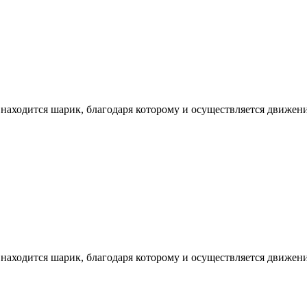
находится шарик, благодаря которому и осуществляется движени
находится шарик, благодаря которому и осуществляется движени