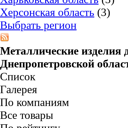
Херсонская область
(3)
Выбрать регион
Металлические изделия д
Днепропетровской облас
Список
Галерея
По компаниям
Все товары
По рейтингу