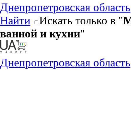
Днепропетровская область
Найти
Искать только в "
М
ванной и кухни
"
Днепропетровская область