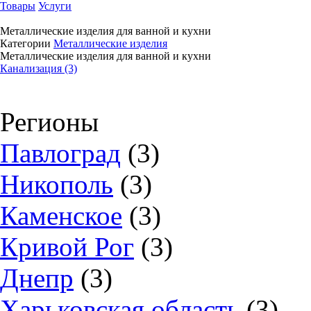
Товары
Услуги
Металлические изделия для ванной и кухни
Категории
Металлические изделия
Металлические изделия для ванной и кухни
Канализация (3)
Регионы
Павлоград
(3)
Никополь
(3)
Каменское
(3)
Кривой Рог
(3)
Днепр
(3)
Харьковская область
(3)