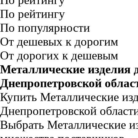
По рейтингу
По популярности
От дешевых к дорогим
От дорогих к дешевым
Металлические изделия д
Днепропетровской облас
Купить Металлические изд
Днепропетровской области
Выбрать Металлические из