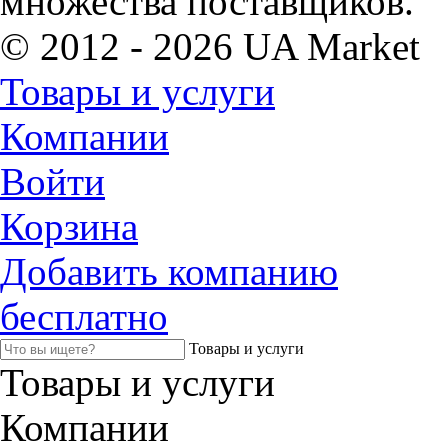
множества поставщиков.
© 2012 - 2026 UA Market
Товары и услуги
Компании
Войти
Корзина
Добавить компанию
бесплатно
Товары и услуги
Товары и услуги
Компании