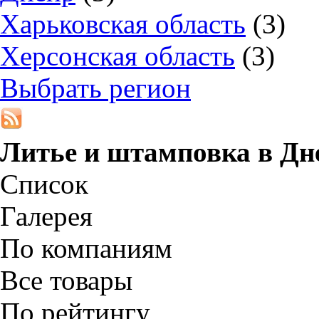
Харьковская область
(3)
Херсонская область
(3)
Выбрать регион
Литье и штамповка в
Дн
Список
Галерея
По компаниям
Все товары
По рейтингу