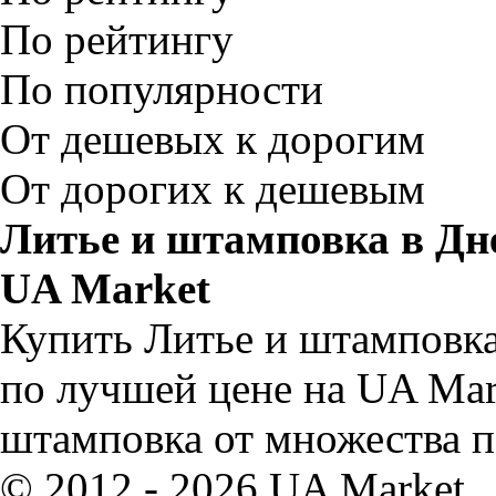
По рейтингу
По популярности
От дешевых к дорогим
От дорогих к дешевым
Литье и штамповка в Дн
UA Market
Купить Литье и штамповка
по лучшей цене на UA Mar
штамповка от множества п
© 2012 - 2026 UA Market