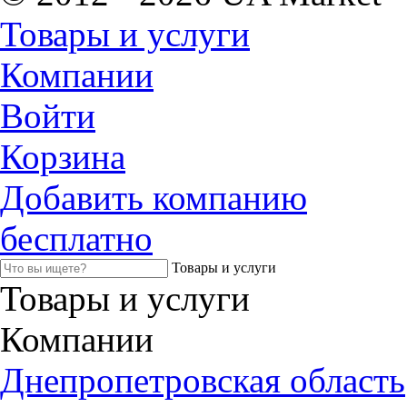
Товары и услуги
Компании
Войти
Корзина
Добавить компанию
бесплатно
Товары и услуги
Товары и услуги
Компании
Днепропетровская область