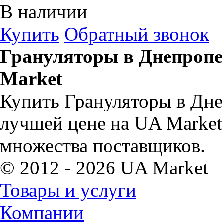
В наличии
Купить
Обратный звонок
Грануляторы в Днепропе
Market
Купить Грануляторы в Дне
лучшей цене на UA Market
множества поставщиков.
© 2012 - 2026 UA Market
Товары и услуги
Компании