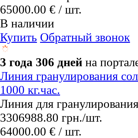
65000.00 € / шт.
В наличии
Купить
Обратный звонок
3 года 306 дней
на портал
Линия гранулирования сол
1000 кг.час.
​Линия для гранулировани
3306988.80
грн.
/шт.
64000.00 € / шт.