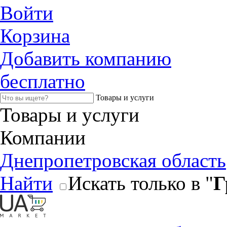
Войти
Корзина
Добавить компанию
бесплатно
Товары и услуги
Товары и услуги
Компании
Днепропетровская область
Найти
Искать только в "
Г