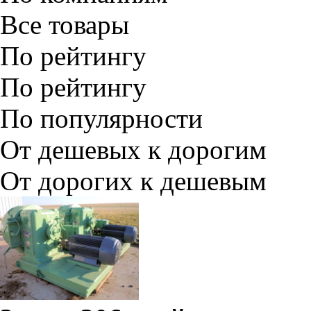
Все товары
По рейтингу
По рейтингу
По популярности
От дешевых к дорогим
От дорогих к дешевым