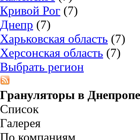
Кривой Рог
(7)
Днепр
(7)
Харьковская область
(7)
Херсонская область
(7)
Выбрать регион
Грануляторы в
Днепропе
Список
Галерея
По компаниям