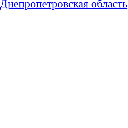
Днепропетровская область