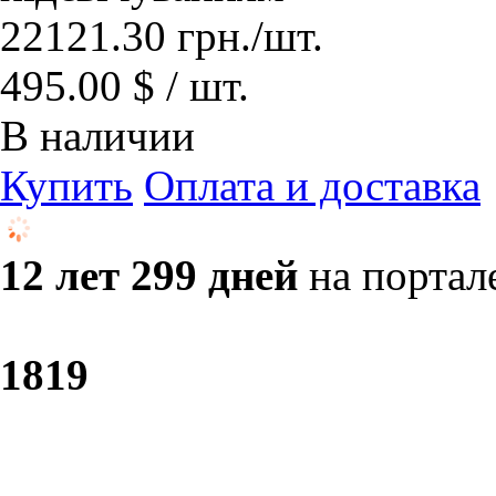
22121.30
грн.
/шт.
495.00 $ / шт.
В наличии
Купить
Оплата и доставка
12 лет 299 дней
на портал
18
19