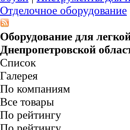
Отделочное оборудование
Оборудование для легко
Днепропетровской облас
Список
Галерея
По компаниям
Все товары
По рейтингу
По рейтингу