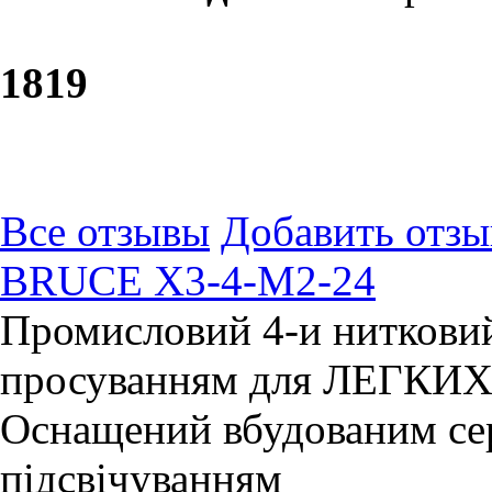
18
19
Все отзывы
Добавить отзы
BRUCE X3-4-M2-24
Промисловий 4-и нитковий
просуванням для ЛЕГКИХ
Оснащений вбудованим се
підсвічуванням