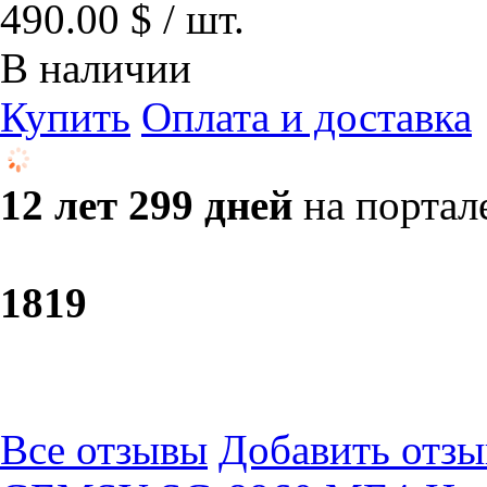
490.00 $ / шт.
В наличии
Купить
Оплата и доставка
12 лет 299 дней
на портал
18
19
Все отзывы
Добавить отзы