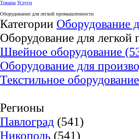
Товары
Услуги
Оборудование для легкой промышленности
Категории
Оборудование д
Оборудование для легкой
Швейное оборудование (5
Оборудование для произво
Текстильное оборудование
Регионы
Павлоград
(541)
Никополь
(541)