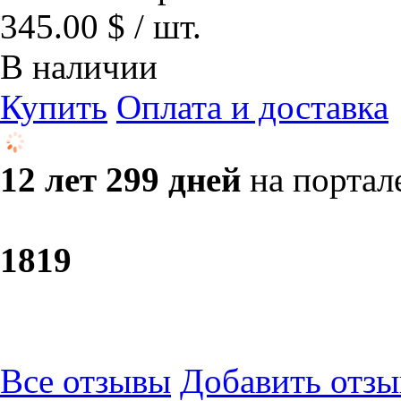
345.00 $ / шт.
В наличии
Купить
Оплата и доставка
12 лет 299 дней
на портал
18
19
Все отзывы
Добавить отзы