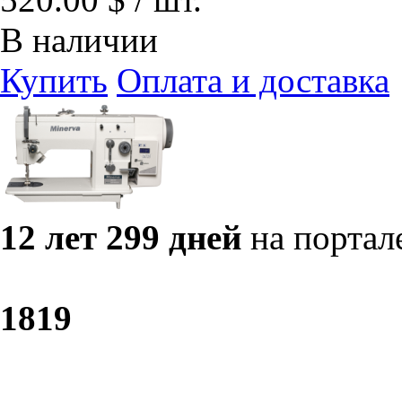
В наличии
Купить
Оплата и доставка
12 лет 299 дней
на портал
18
19