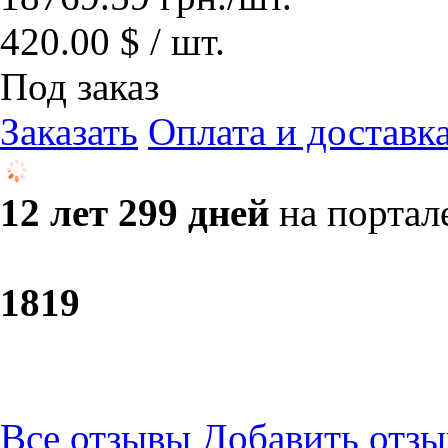
420.00 $ / шт.
Под заказ
Заказать
Оплата и доставк
12 лет 299 дней
на портал
18
19
Все отзывы
Добавить отзы