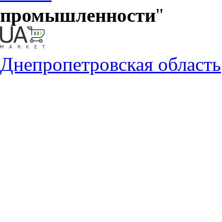
промышленности
"
Днепропетровская область