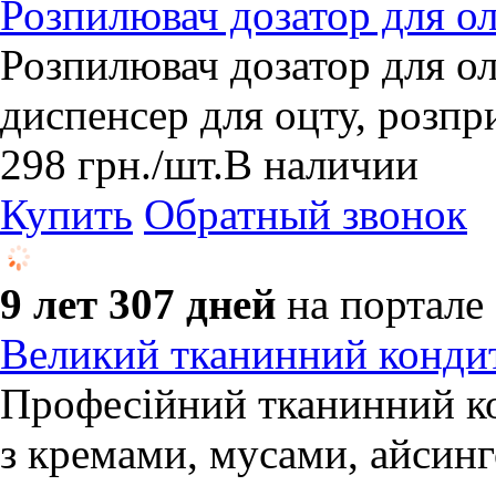
Розпилювач дозатор для ол
Розпилювач дозатор для ол
диспенсер для оцту, розпри
298
грн.
/шт.
В наличии
Купить
Обратный звонок
9 лет 307 дней
на портале
Великий тканинний конди
Професійний тканинний к
з кремами, мусами, айсинг