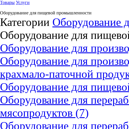
Товары
Услуги
Оборудование для пищевой промышленности
Категории
Оборудование д
Оборудование для пищев
Оборудование для произво
Оборудование для произв
крахмало-паточной продук
Оборудование для пищево
Оборудование для перераб
мясопродуктов (7)
Оборудование для перера