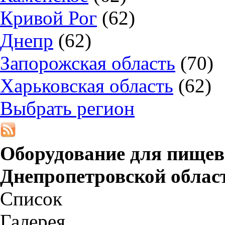
Кривой Рог
(62)
Днепр
(62)
Запорожская область
(70)
Харьковская область
(62)
Выбрать регион
Оборудование для пище
Днепропетровской облас
Список
Галерея