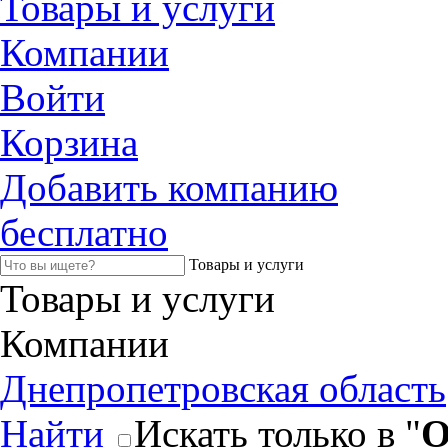
Товары и услуги
Компании
Войти
Корзина
Добавить компанию
бесплатно
Товары и услуги
Товары и услуги
Компании
Днепропетровская область
Найти
Искать только в "
О