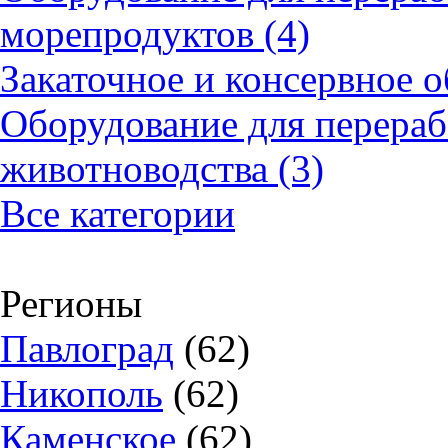
морепродуктов (4)
Закаточное и консервное о
Оборудование для перераб
животноводства (3)
Все категории
Регионы
Павлоград
(62)
Никополь
(62)
Каменское
(62)