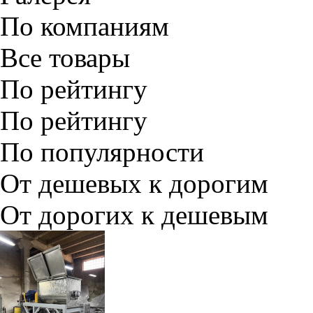
По компаниям
Все товары
По рейтингу
По рейтингу
По популярности
От дешевых к дорогим
От дорогих к дешевым