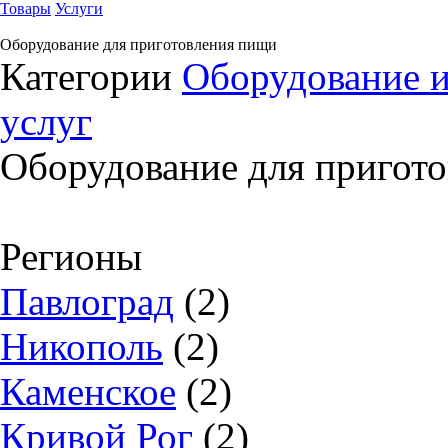
Товары
Услуги
Оборудование для приготовления пищи
Категории
Оборудование и
услуг
Оборудование для пригот
Регионы
Павлоград
(2)
Никополь
(2)
Каменское
(2)
Кривой Рог
(2)