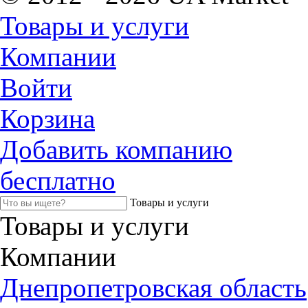
Товары и услуги
Компании
Войти
Корзина
Добавить компанию
бесплатно
Товары и услуги
Товары и услуги
Компании
Днепропетровская область