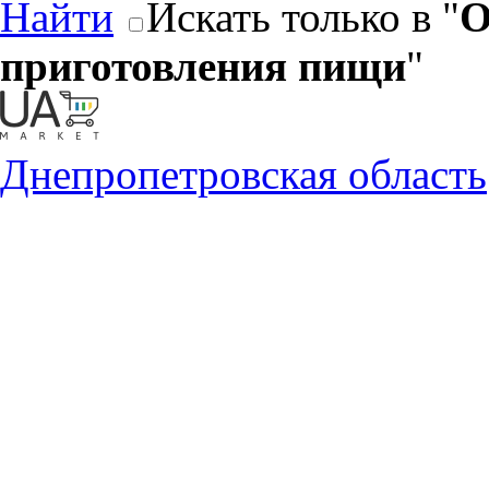
Найти
Искать только в "
О
приготовления пищи
"
Днепропетровская область