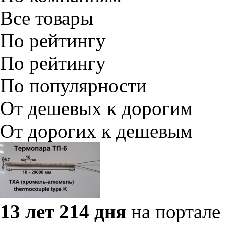
Все товары
По рейтингу
По рейтингу
По популярности
От дешевых к дорогим
От дорогих к дешевым
13 лет 214 дня
на портале