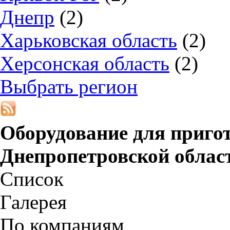
Днепр
(2)
Харьковская область
(2)
Херсонская область
(2)
Выбрать регион
Оборудование для приго
Днепропетровской облас
Список
Галерея
По компаниям