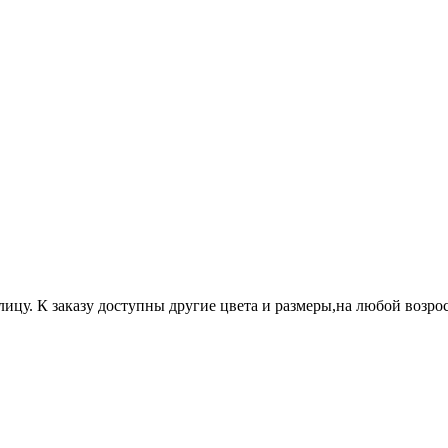
ицу. К заказу доступны другие цвета и размеры,на любой возрос