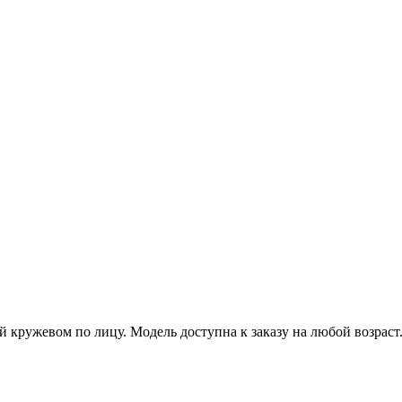
й кружевом по лицу. Модель доступна к заказу на любой возраст