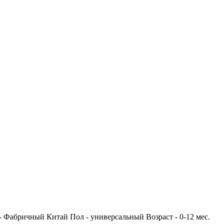
 - Фабричный Китай Пол - универсальный Возраст - 0-12 мес.