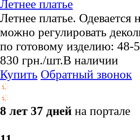
Летнее платье
Летнее платье. Одевается 
можно регулировать декол
по готовому изделию: 48-52
830
грн.
/шт.
В наличии
Купить
Обратный звонок
8 лет 37 дней
на портале
1
1