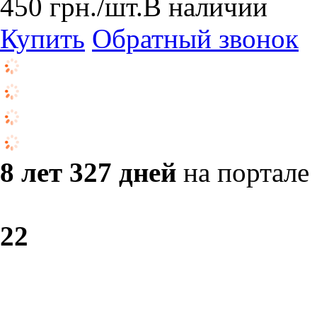
450
грн.
/шт.
В наличии
Купить
Обратный звонок
8 лет 327 дней
на портале
2
2