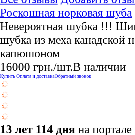
Роскошная норковая шуба
​Невероятная шубка !!! Ши
шубка из меха канадской 
капюшоном
16000
грн.
/шт.
В наличии
Купить
Оплата и доставка
Обратный звонок
13 лет 114 дня
на портале