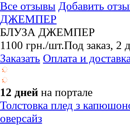
Все отзывы
Добавить отзы
ДЖЕМПЕР
БЛУЗА ДЖЕМПЕР
1100
грн.
/шт.
Под заказ, 2 
Заказать
Оплата и доставк
12 дней
на портале
Толстовка плед з капюшон
оверсайз