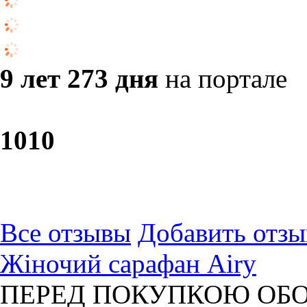
9 лет 273 дня
на портале
10
10
Все отзывы
Добавить отзы
Жіночий сарафан Airy
ПЕРЕД ПОКУПКОЮ ОБО