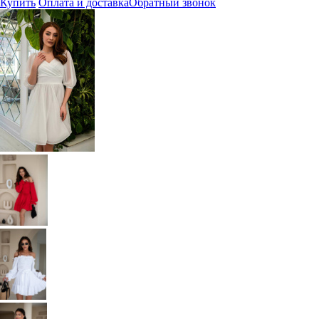
Купить
Оплата и доставка
Обратный звонок