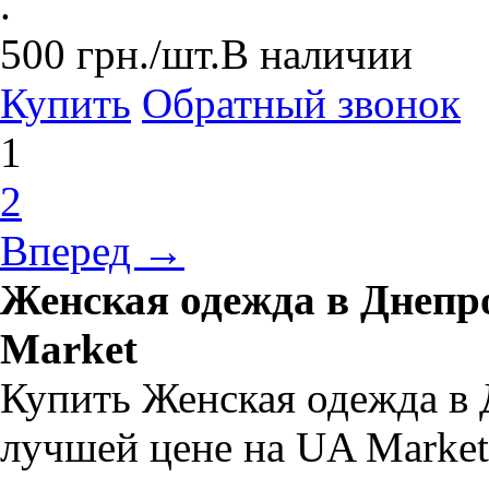
.
500
грн.
/шт.
В наличии
Купить
Обратный звонок
1
2
Вперед →
Женская одежда в Днепр
Market
Купить Женская одежда в 
лучшей цене на UA Market