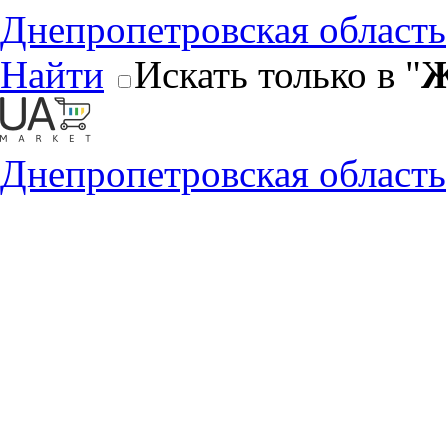
Днепропетровская область
Найти
Искать только в "
Ж
Днепропетровская область