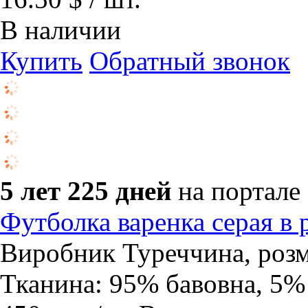
В наличии
Купить
Обратный звонок
5 лет 225 дней
на портале
Футболка варенка серая в 
Виробник Туреччина, розмі
Тканина: 95% бавовна, 5%