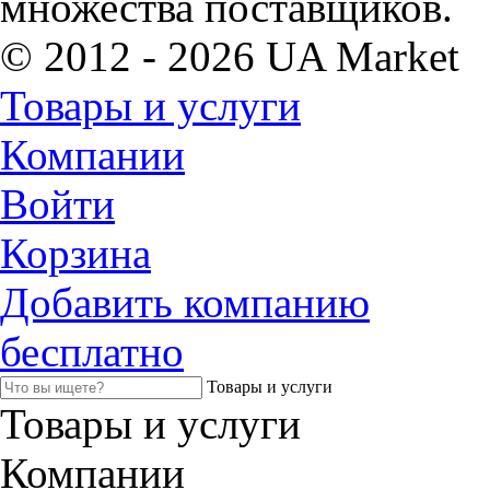
множества поставщиков.
© 2012 - 2026 UA Market
Товары и услуги
Компании
Войти
Корзина
Добавить компанию
бесплатно
Товары и услуги
Товары и услуги
Компании