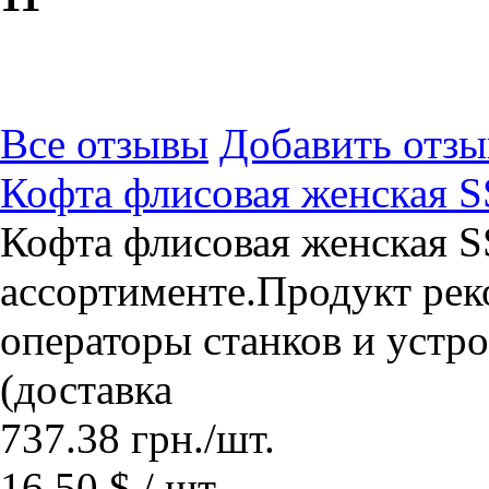
Все отзывы
Добавить отзы
Кофта флисовая женская 
Кофта флисовая женская 
ассортименте.Продукт ре
операторы станков и устр
(доставка
737.38
грн.
/шт.
16.50 $ / шт.