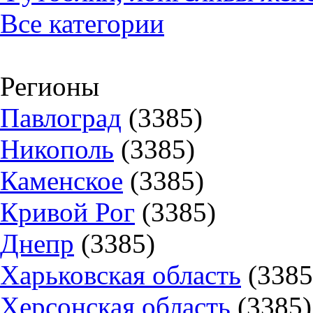
Все категории
Регионы
Павлоград
(3385)
Никополь
(3385)
Каменское
(3385)
Кривой Рог
(3385)
Днепр
(3385)
Харьковская область
(3385
Херсонская область
(3385)