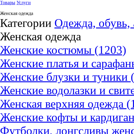
Товары
Услуги
Женская одежда
Категории
Одежда, обувь,
Женская одежда
Женские костюмы (1203)
Женские платья и сарафан
Женские блузки и туники 
Женские водолазки и свит
Женская верхняя одежда (
Женские кофты и кардиган
Футболки, лонгсливы женс