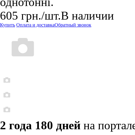
однотонні.
605
грн.
/шт.
В наличии
Купить
Оплата и доставка
Обратный звонок
2 года 180 дней
на портал