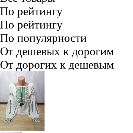
По рейтингу
По рейтингу
По популярности
От дешевых к дорогим
От дорогих к дешевым