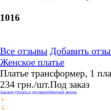
10
16
Все отзывы
Добавить отзы
Женское платье
Платье трансформер, 1 пла
234
грн.
/шт.
Под заказ
Заказать
Оплата и доставка
Обратный звонок