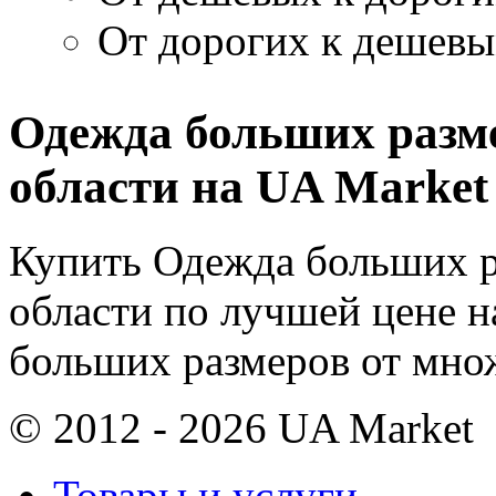
От дорогих к дешев
Одежда больших разм
области на UA Market
Купить Одежда больших р
области по лучшей цене 
больших размеров от мно
© 2012 - 2026 UA Market
Товары и услуги