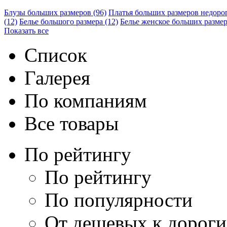
Блузы больших размеров
(96)
Платья больших размеров недоро
(12)
Белье большого размера
(12)
Белье женское больших разме
Показать все
Список
Галерея
По компаниям
Все товары
По рейтингу
По рейтингу
По популярности
От дешевых к дорог