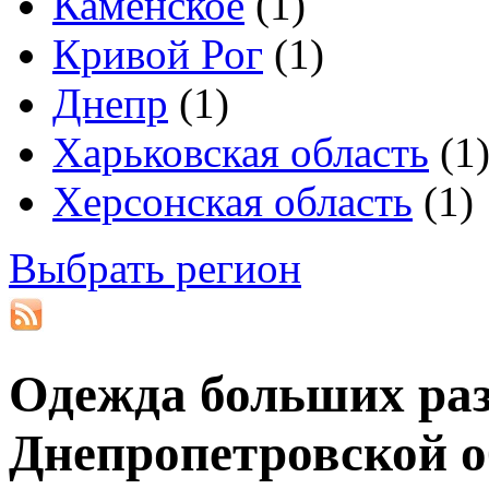
Каменское
(1)
Кривой Рог
(1)
Днепр
(1)
Харьковская область
(1
Херсонская область
(1)
Выбрать регион
Одежда больших раз
Днепропетровской о