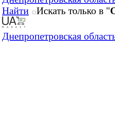
Найти
Искать только в "
Днепропетровская област