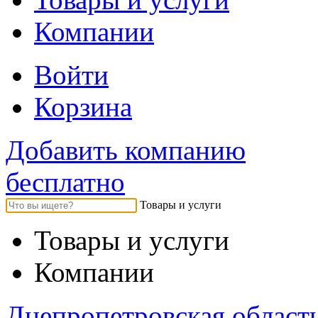
Компании
Войти
Корзина
Добавить компанию
бесплатно
Товары и услуги
Товары и услуги
Компании
Днепропетровская област