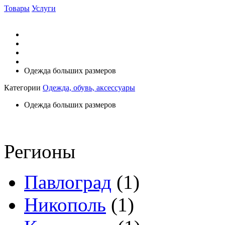
Товары
Услуги
Одежда больших размеров
Категории
Одежда, обувь, аксессуары
Одежда больших размеров
Регионы
Павлоград
(1)
Никополь
(1)