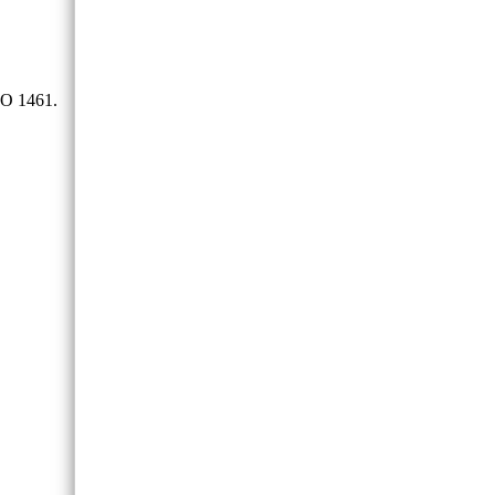
O 1461.