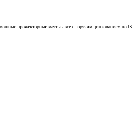
мощные прожекторные мачты - все с горячим цинкованием по IS