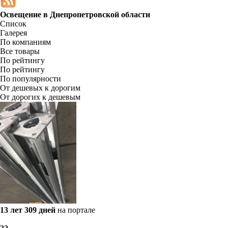
Освещение в
Днепропетровской области
Список
Галерея
По компаниям
Все товары
По рейтингу
По рейтингу
По популярности
От дешевых к дорогим
От дорогих к дешевым
13 лет 309 дней
на портале