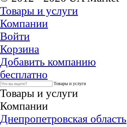
Товары и услуги
Компании
Войти
Корзина
Добавить компанию
бесплатно
Товары и услуги
Товары и услуги
Компании
Днепропетровская область