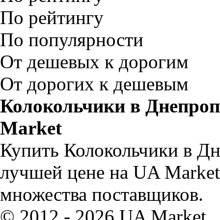
По рейтингу
По популярности
От дешевых к дорогим
От дорогих к дешевым
Колокольчики в Днепроп
Market
Купить Колокольчики в Дн
лучшей цене на UA Market
множества поставщиков.
© 2012 - 2026 UA Market