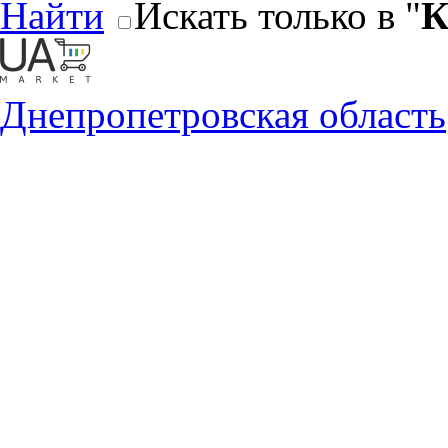
Найти
Искать только в "
К
Днепропетровская область