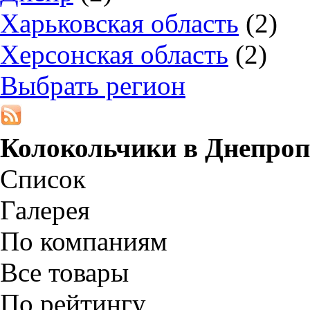
Харьковская область
(2)
Херсонская область
(2)
Выбрать регион
Колокольчики в
Днепроп
Список
Галерея
По компаниям
Все товары
По рейтингу