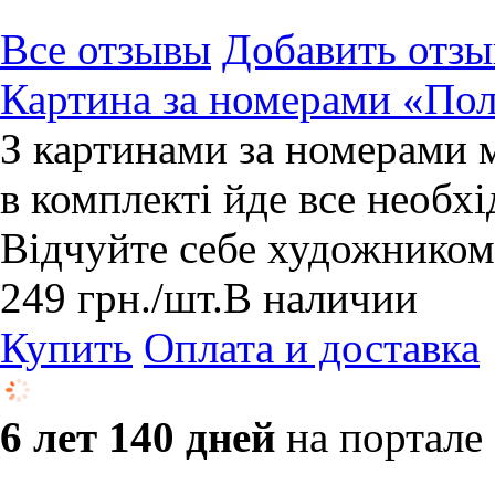
Все отзывы
Добавить отзы
Картина за номерами «По
З картинами за номерами 
в комплекті йде все необхі
Відчуйте себе художником
249
грн.
/шт.
В наличии
Купить
Оплата и доставка
6 лет 140 дней
на портале