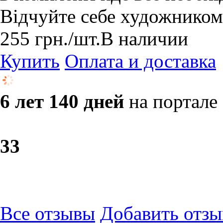
Відчуйте себе художником
255
грн.
/шт.
В наличии
Купить
Оплата и доставка
6 лет 140 дней
на портале
3
3
Все отзывы
Добавить отзы