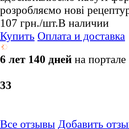
розробляємо нові рецепту
107
грн.
/шт.
В наличии
Купить
Оплата и доставка
6 лет 140 дней
на портале
3
3
Все отзывы
Добавить отзы