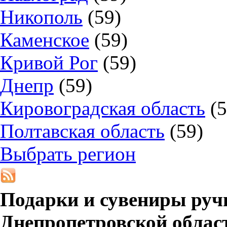
Никополь
(59)
Каменское
(59)
Кривой Рог
(59)
Днепр
(59)
Кировоградская область
(5
Полтавская область
(59)
Выбрать регион
Подарки и сувениры руч
Днепропетровской облас