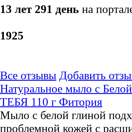
13 лет 291 день
на портал
19
25
Все отзывы
Добавить отзы
Натуральное мыло с Белой
ТЕБЯ 110 г Фитория
Мыло с белой глиной подх
проблемной кожей с расш