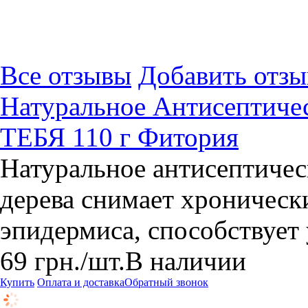
Все отзывы
Добавить отзы
Натуральное Антисептичес
ТЕБЯ 110 г Фитория
Натуральное антисептичес
дерева снимает хроническ
эпидермиса, способствует
69
грн.
/шт.
В наличии
Купить
Оплата и доставка
Обратный звонок