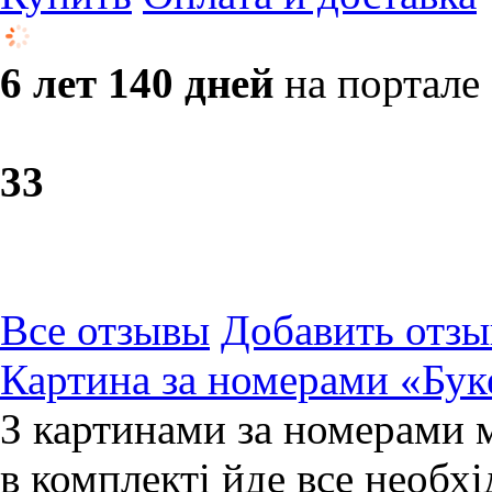
6 лет 140 дней
на портале
3
3
Все отзывы
Добавить отзы
Картина за номерами «Бук
З картинами за номерами 
в комплекті йде все необхі