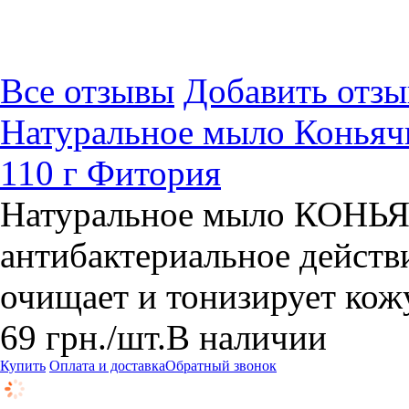
Все отзывы
Добавить отзы
Натуральное мыло Коньяч
110 г Фитория
Натуральное мыло КОНЬЯ
антибактериальное действи
очищает и тонизирует кож
69
грн.
/шт.
В наличии
Купить
Оплата и доставка
Обратный звонок