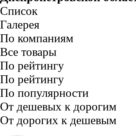
Список
Галерея
По компаниям
Все товары
По рейтингу
По рейтингу
По популярности
От дешевых к дорогим
От дорогих к дешевым