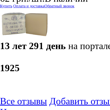
Купить
Оплата и доставка
Обратный звонок
13 лет 291 день
на портал
19
25
Все отзывы
Добавить отзы