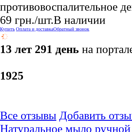
противовоспалительное де
69
грн.
/шт.
В наличии
Купить
Оплата и доставка
Обратный звонок
13 лет 291 день
на портал
19
25
Все отзывы
Добавить отзы
Натуральное мыло ручной 