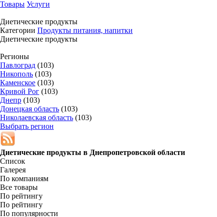
Товары
Услуги
Диетические продукты
Категории
Продукты питания, напитки
Диетические продукты
Регионы
Павлоград
(103)
Никополь
(103)
Каменское
(103)
Кривой Рог
(103)
Днепр
(103)
Донецкая область
(103)
Николаевская область
(103)
Выбрать регион
Диетические продукты в
Днепропетровской области
Список
Галерея
По компаниям
Все товары
По рейтингу
По рейтингу
По популярности