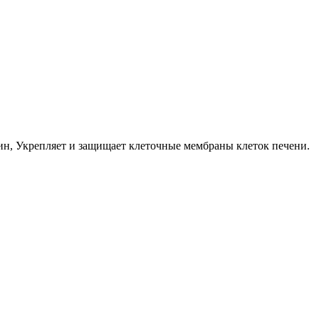
н, Укрепляет и защищает клеточные мембраны клеток печени.