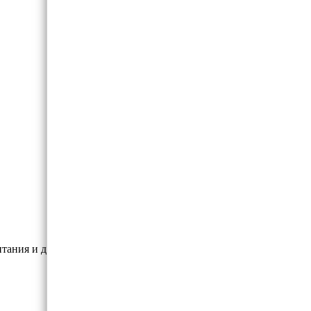
тания и для коррекции веса.