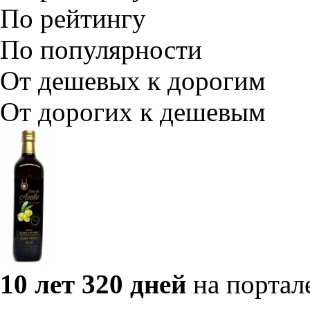
По рейтингу
По популярности
От дешевых к дорогим
От дорогих к дешевым
10 лет 320 дней
на портал