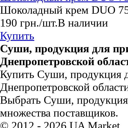
​Шоколадный крем DUO 75
190
грн.
/шт.
В наличии
Купить
Суши, продукция для пр
Днепропетровской облас
Купить Суши, продукция д
Днепропетровской области
Выбрать Суши, продукция 
множества поставщиков.
© 2012 - 2026 UA Market