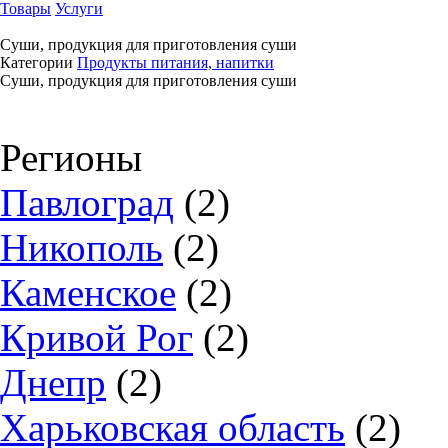
Товары
Услуги
Суши, продукция для приготовления суши
Категории
Продукты питания, напитки
Суши, продукция для приготовления суши
Регионы
Павлоград
(2)
Никополь
(2)
Каменское
(2)
Кривой Рог
(2)
Днепр
(2)
Харьковская область
(2)