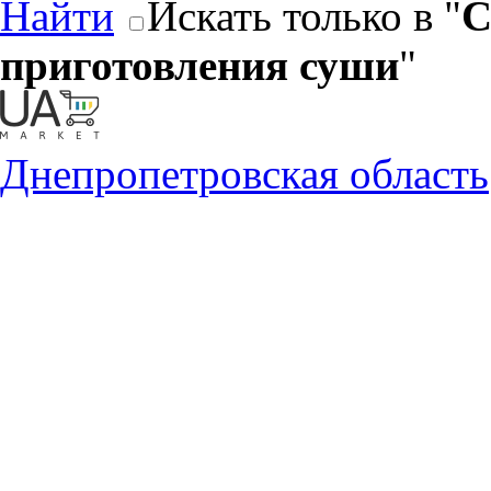
Найти
Искать только в "
С
приготовления суши
"
Днепропетровская область