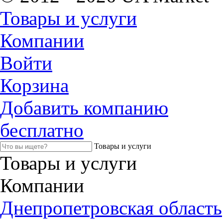
Товары и услуги
Компании
Войти
Корзина
Добавить компанию
бесплатно
Товары и услуги
Товары и услуги
Компании
Днепропетровская область