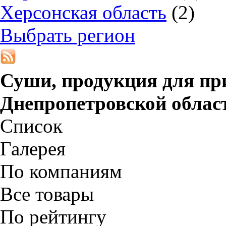
Херсонская область
(2)
Выбрать регион
Суши, продукция для пр
Днепропетровской облас
Список
Галерея
По компаниям
Все товары
По рейтингу