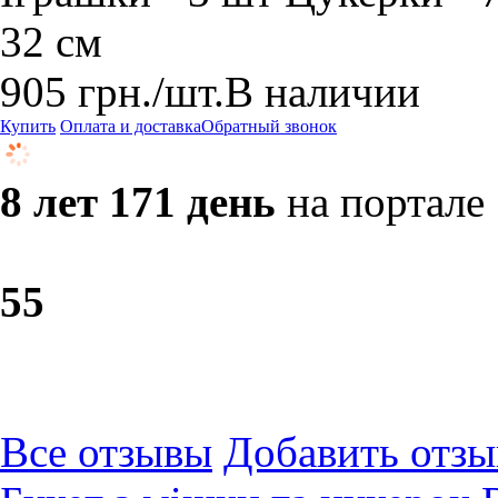
32 см
905
грн.
/шт.
В наличии
Купить
Оплата и доставка
Обратный звонок
8 лет 171 день
на портале
5
5
Все отзывы
Добавить отзы