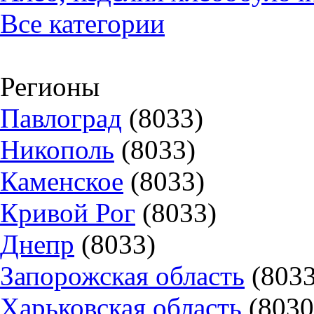
Все категории
Регионы
Павлоград
(8033)
Никополь
(8033)
Каменское
(8033)
Кривой Рог
(8033)
Днепр
(8033)
Запорожская область
(8033
Харьковская область
(8030