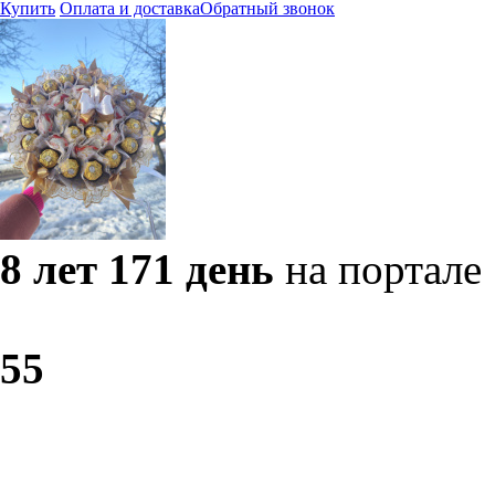
Купить
Оплата и доставка
Обратный звонок
8 лет 171 день
на портале
5
5