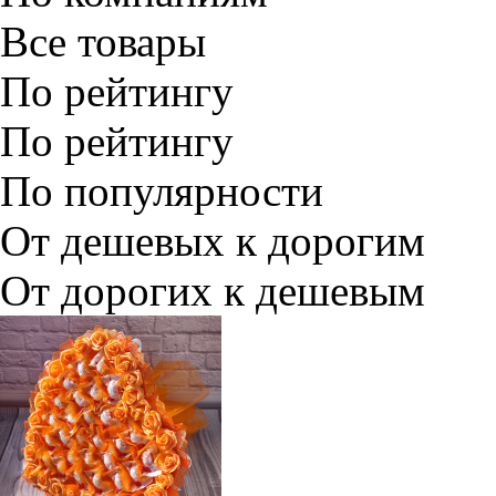
Все товары
По рейтингу
По рейтингу
По популярности
От дешевых к дорогим
От дорогих к дешевым