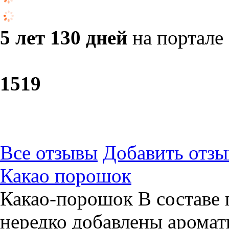
5 лет 130 дней
на портале
15
19
Все отзывы
Добавить отзы
Какао порошок
Какао-порошок В составе 
нередко добавлены аромат