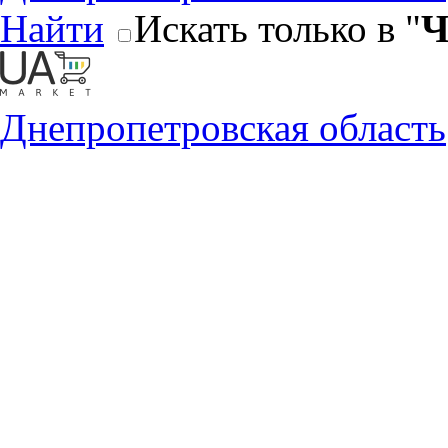
Найти
Искать только в "
Ч
Днепропетровская область