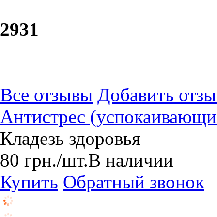
29
31
Все отзывы
Добавить отзы
Антистрес (успокаивающи
Кладезь здоровья
80
грн.
/шт.
В наличии
Купить
Обратный звонок