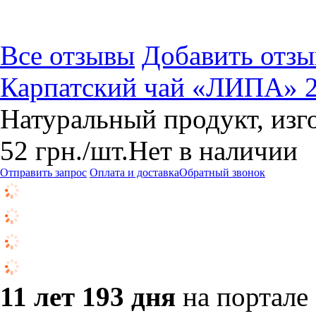
Все отзывы
Добавить отзы
Карпатский чай «ЛИПА» 20
Натуральный продукт, изг
52
грн.
/шт.
Нет в наличии
Отправить запрос
Оплата и доставка
Обратный звонок
11 лет 193 дня
на портале