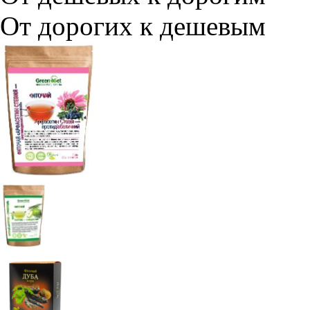
От дорогих к дешевым