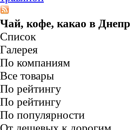
Чай, кофе, какао в
Днепр
Список
Галерея
По компаниям
Все товары
По рейтингу
По рейтингу
По популярности
От дешевых к дорогим