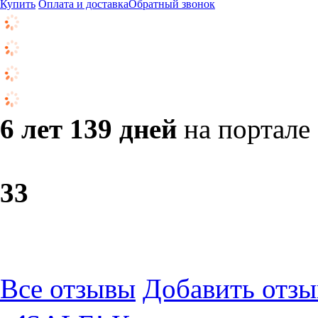
Купить
Оплата и доставка
Обратный звонок
6 лет 139 дней
на портале
3
3
Все отзывы
Добавить отзы