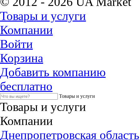
© 2012 - 2026 UA Market
Товары и услуги
Компании
Войти
Корзина
Добавить компанию
бесплатно
Товары и услуги
Товары и услуги
Компании
Днепропетровская область