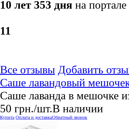
10 лет 353 дня
на портале
1
1
Все отзывы
Добавить отзы
Саше лавандовый мешочек
Саше лаванда в мешочке и
50
грн.
/шт.
В наличии
Купить
Оплата и доставка
Обратный звонок