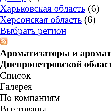
Харьковская область
(6)
Херсонская область
(6)
Выбрать регион
Ароматизаторы и арома
Днепропетровской облас
Список
Галерея
По компаниям
Все товары