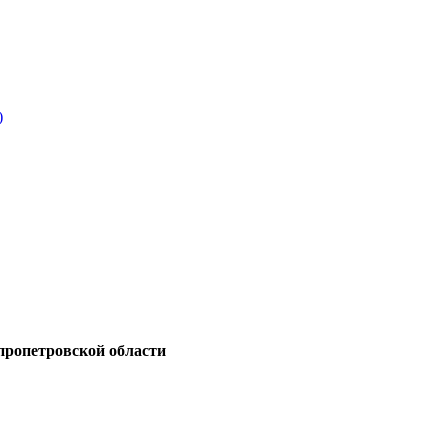
)
пропетровской области