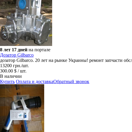
8 лет 17 дней
на портале
Дозатор Gilbarco
дозатор Gilbarco. 20 лет на рынке Украины! ремонт запчасти об
13200
грн.
/шт.
300.00 $ / шт.
В наличии
Купить
Оплата и доставка
Обратный звонок