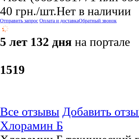
40
грн.
/шт.
Нет в наличии
Отправить запрос
Оплата и доставка
Обратный звонок
5 лет 132 дня
на портале
15
19
Все отзывы
Добавить отзы
Хлорамин Б