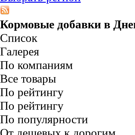
Кормовые добавки в
Дне
Список
Галерея
По компаниям
Все товары
По рейтингу
По рейтингу
По популярности
От дешевых к дорогим