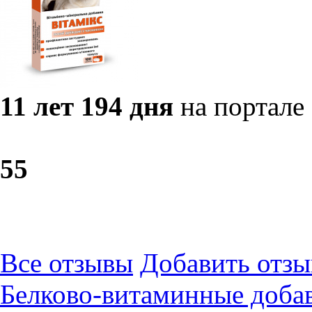
11 лет 194 дня
на портале
5
5
Все отзывы
Добавить отзы
Белково-витаминные доба