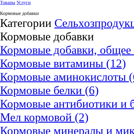
Товары
Услуги
Кормовые добавки
Категории
Сельхозпродукц
Кормовые добавки
Кормовые добавки, общее 
Кормовые витамины (12)
Кормовые аминокислоты (
Кормовые белки (6)
Кормовые антибиотики и б
Мел кормовой (2)
Кормовые минералы и мик