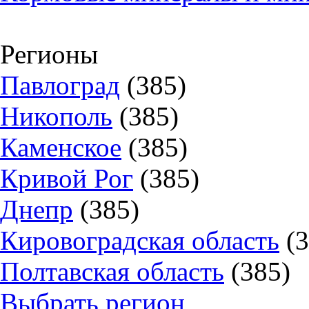
Регионы
Павлоград
(385)
Никополь
(385)
Каменское
(385)
Кривой Рог
(385)
Днепр
(385)
Кировоградская область
(
Полтавская область
(385)
Выбрать регион