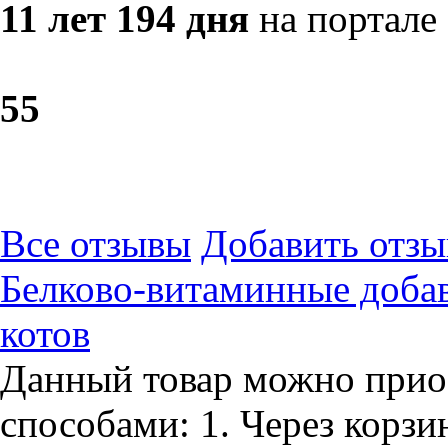
11 лет 194 дня
на портале
5
5
Все отзывы
Добавить отзы
Белково-витаминные доба
котов
Данный товар можно прио
способами: 1. Через корзин