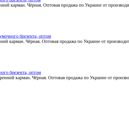
нний карман. Чёрная. Оптовая продажа по Украине от производи
сумочного брезента, оптом
ний карман. Чёрная. Оптовая продажа по Украине от производит
ного брезента, оптом
ренний карман. Чёрная. Оптовая продажа по Украине от произво