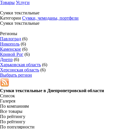
Товары
Услуги
Сумки текстильные
Категории
Сумки, чемоданы, портфели
Сумки текстильные
Регионы
Павлоград
(6)
Никополь
(6)
Каменское
(6)
Кривой Рог
(6)
Днепр
(6)
Харьковская область
(6)
Херсонская область
(6)
Выбрать регион
Сумки текстильные в
Днепропетровской области
Список
Галерея
По компаниям
Все товары
По рейтингу
По рейтингу
По популярности