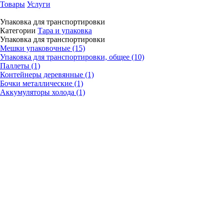
Товары
Услуги
Упаковка для транспортировки
Категории
Тара и упаковка
Упаковка для транспортировки
Мешки упаковочные (15)
Упаковка для транспортировки, общее (10)
Паллеты (1)
Контейнеры деревянные (1)
Бочки металлические (1)
Аккумуляторы холода (1)