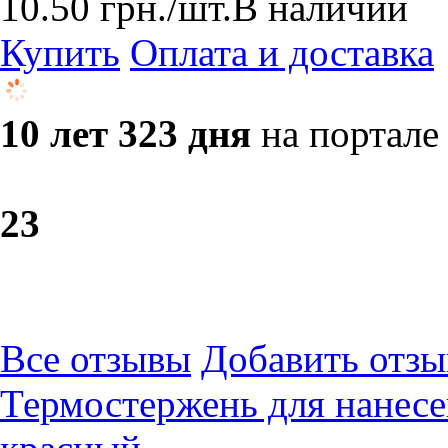
10.50
грн.
/шт.
В наличии
Купить
Оплата и доставка
10 лет 323 дня
на портале
2
3
Все отзывы
Добавить отзы
Термостержень для нанесе