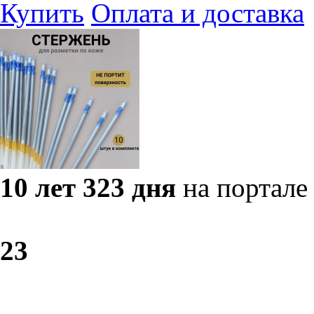
Купить
Оплата и доставка
10 лет 323 дня
на портале
2
3