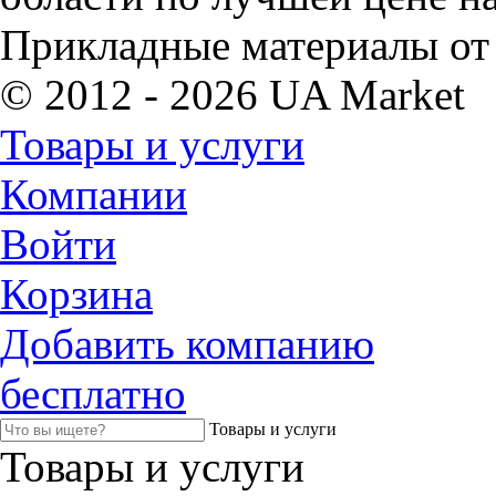
Прикладные материалы от
© 2012 - 2026 UA Market
Товары и услуги
Компании
Войти
Корзина
Добавить компанию
бесплатно
Товары и услуги
Товары и услуги