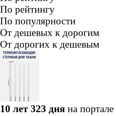
По рейтингу
По популярности
От дешевых к дорогим
От дорогих к дешевым
10 лет 323 дня
на портале