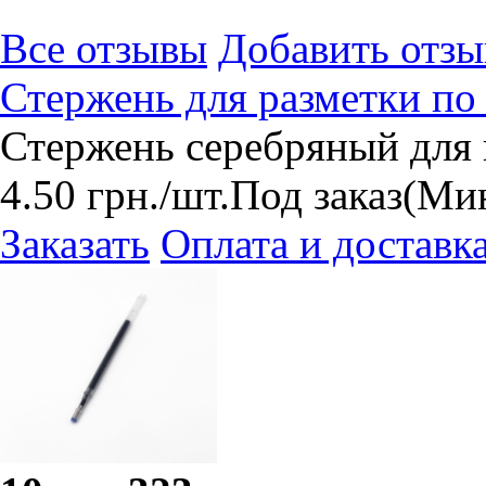
Все отзывы
Добавить отзы
Стержень для разметки по 
Стержень серебряный для 
4.50
грн.
/шт.
Под заказ
(Мин
Заказать
Оплата и доставк