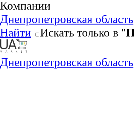
Компании
Днепропетровская область
Найти
Искать только в "
П
Днепропетровская область