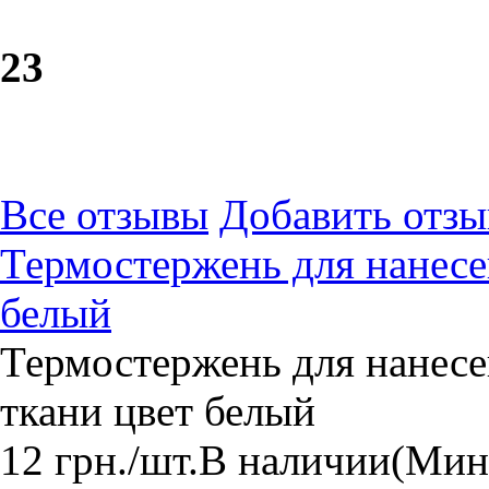
2
3
Все отзывы
Добавить отзы
Термостержень для нанесе
белый
Термостержень для нанесе
ткани цвет белый
12
грн.
/шт.
В наличии
(Мини