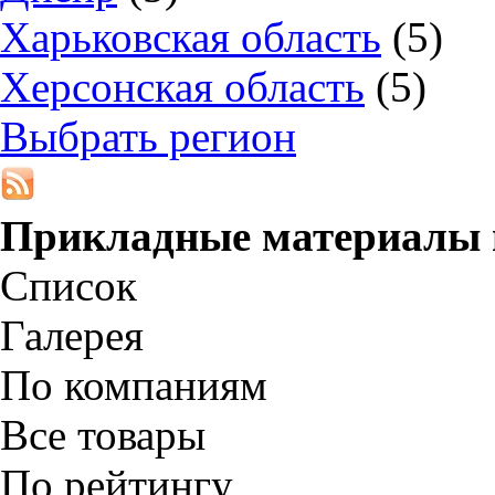
Харьковская область
(5)
Херсонская область
(5)
Выбрать регион
Прикладные материалы
Список
Галерея
По компаниям
Все товары
По рейтингу