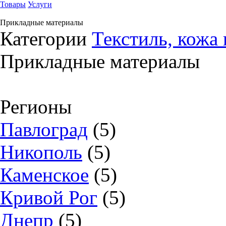
Товары
Услуги
Прикладные материалы
Категории
Текстиль, кожа 
Прикладные материалы
Регионы
Павлоград
(5)
Никополь
(5)
Каменское
(5)
Кривой Рог
(5)
Днепр
(5)