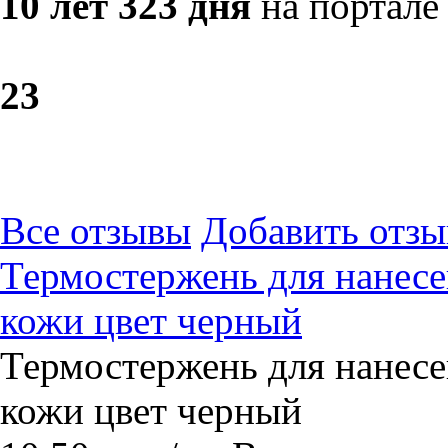
10 лет 323 дня
на портале
2
3
Все отзывы
Добавить отзы
Термостержень для нанесе
кожи цвет черный
Термостержень для нанесе
кожи цвет черный