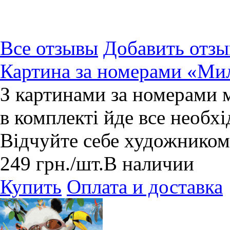
Все отзывы
Добавить отзы
Картина за номерами «Ми
З картинами за номерами 
в комплекті йде все необхі
Відчуйте себе художником
249
грн.
/шт.
В наличии
Купить
Оплата и доставка