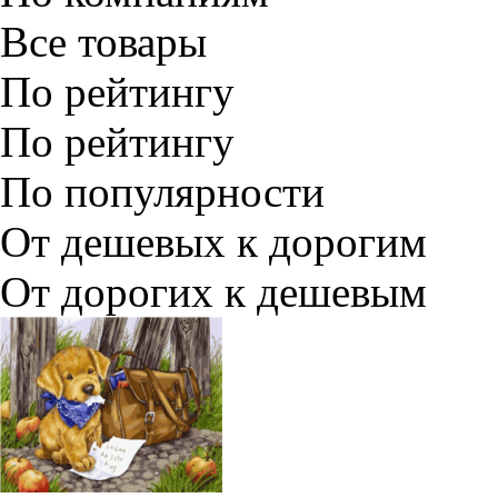
Все товары
По рейтингу
По рейтингу
По популярности
От дешевых к дорогим
От дорогих к дешевым