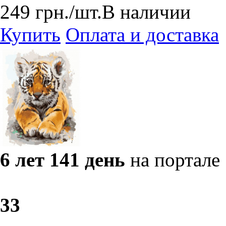
249
грн.
/шт.
В наличии
Купить
Оплата и доставка
6 лет 141 день
на портале
3
3