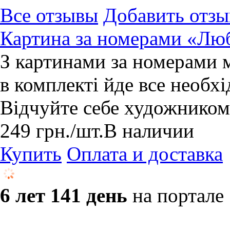
Все отзывы
Добавить отзы
Картина за номерами «Лю
З картинами за номерами 
в комплекті йде все необхі
Відчуйте себе художником
249
грн.
/шт.
В наличии
Купить
Оплата и доставка
6 лет 141 день
на портале