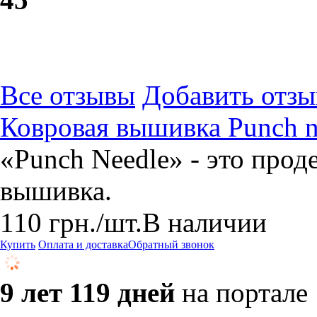
Все отзывы
Добавить отзы
Ковровая вышивка Punch ne
«Punch Needle» - это прод
вышивка.
110
грн.
/шт.
В наличии
Купить
Оплата и доставка
Обратный звонок
9 лет 119 дней
на портале