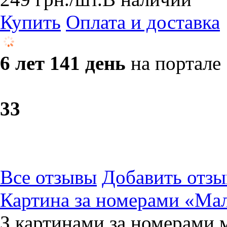
Купить
Оплата и доставка
6 лет 141 день
на портале
3
3
Все отзывы
Добавить отзы
Картина за номерами «Мал
З картинами за номерами 