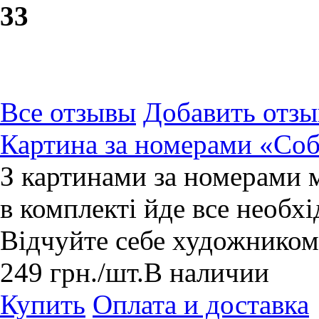
3
3
Все отзывы
Добавить отзы
Картина за номерами «Соб
З картинами за номерами 
в комплекті йде все необхі
Відчуйте себе художником
249
грн.
/шт.
В наличии
Купить
Оплата и доставка