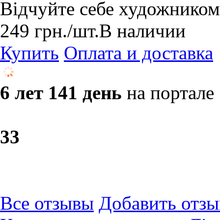
Відчуйте себе художником
249
грн.
/шт.
В наличии
Купить
Оплата и доставка
6 лет 141 день
на портале
3
3
Все отзывы
Добавить отзы