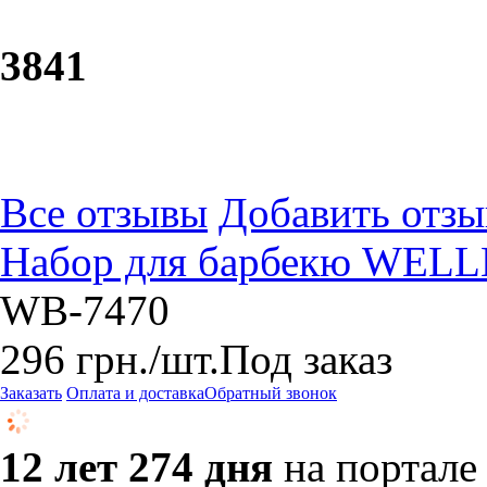
38
41
Все отзывы
Добавить отзы
Набор для барбекю WELL
WB-7470
296
грн.
/шт.
Под заказ
Заказать
Оплата и доставка
Обратный звонок
12 лет 274 дня
на портале