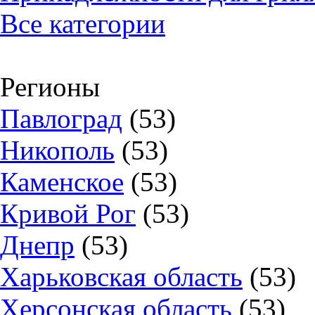
Все категории
Регионы
Павлоград
(53)
Никополь
(53)
Каменское
(53)
Кривой Рог
(53)
Днепр
(53)
Харьковская область
(53)
Херсонская область
(53)