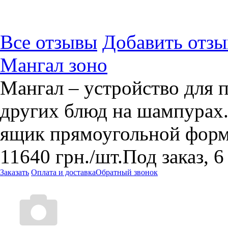
Все отзывы
Добавить отзы
Мангал зоно
Мангал – устройство для 
других блюд на шампурах.
ящик прямоугольной форм
11640
грн.
/шт.
Под заказ, 6
Заказать
Оплата и доставка
Обратный звонок