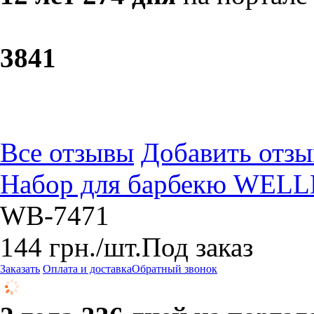
38
41
Все отзывы
Добавить отзы
Набор для барбекю WELL
WB-7471
144
грн.
/шт.
Под заказ
Заказать
Оплата и доставка
Обратный звонок