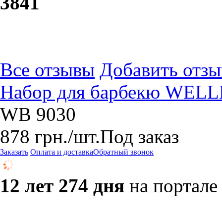
38
41
Все отзывы
Добавить отзы
Набор для барбекю WELL
WB 9030
878
грн.
/шт.
Под заказ
Заказать
Оплата и доставка
Обратный звонок
12 лет 274 дня
на портале