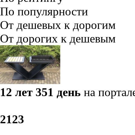
По популярности
От дешевых к дорогим
От дорогих к дешевым
12 лет 351 день
на портал
21
23