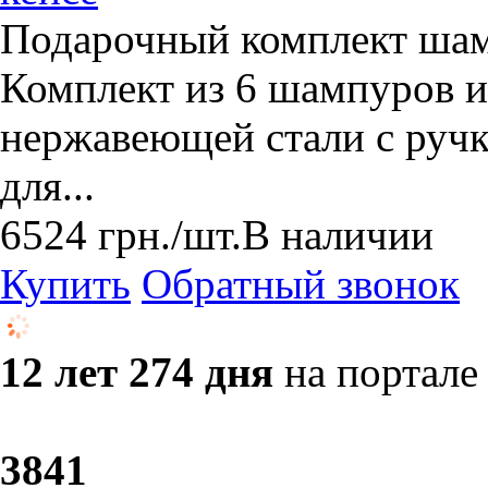
Подарочный комплект шам
Комплект из 6 шампуров и
нержавеющей стали с ручк
для...
6524
грн.
/шт.
В наличии
Купить
Обратный звонок
12 лет 274 дня
на портале
38
41