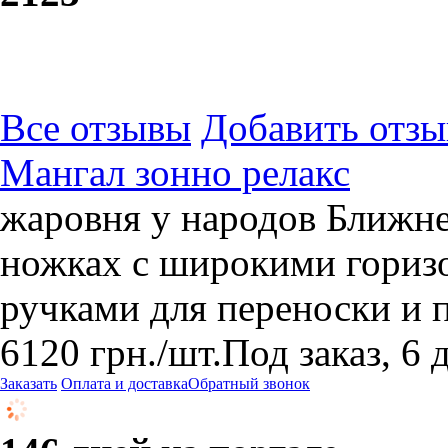
Все отзывы
Добавить отзы
Мангал зонно релакс
жаровня у народов Ближне
ножках с широкими гориз
ручками для переноски и
6120
грн.
/шт.
Под заказ, 6 
Заказать
Оплата и доставка
Обратный звонок