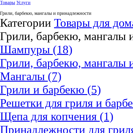
Товары
Услуги
Грили, барбекю, мангалы и принадлежности
Категории
Товары для дом
Грили, барбекю, мангалы 
Шампуры (18)
Грили, барбекю, мангалы 
Мангалы (7)
Грили и барбекю (5)
Решетки для гриля и барбе
Щепа для копчения (1)
Принадлежности для гриля