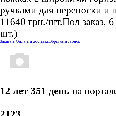
ручками для переноски и
11640
грн.
/шт.
Под заказ, 6
шт.)
Заказать
Оплата и доставка
Обратный звонок
12 лет 351 день
на портал
21
23