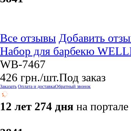
Все отзывы
Добавить отзы
Набор для барбекю WELL
WB-7467
426
грн.
/шт.
Под заказ
Заказать
Оплата и доставка
Обратный звонок
12 лет 274 дня
на портале