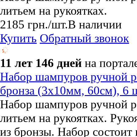
литьем на рукоятках.
2185
грн.
/шт.
В наличии
Купить
Обратный звонок
11 лет 146 дней
на портал
Набор шампуров ручной р
бронза (3х10мм, 60см), 6 
Набор шампуров ручной р
литьем на рукоятках. Рук
из бронзы. Набор состоит 