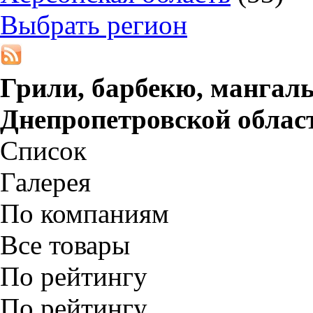
Выбрать регион
Грили, барбекю, мангал
Днепропетровской облас
Список
Галерея
По компаниям
Все товары
По рейтингу
По рейтингу