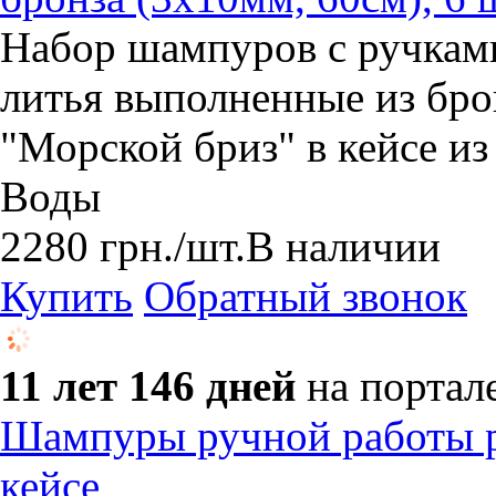
Набор шампуров с ручкам
литья выполненные из бр
"Морской бриз" в кейсе из
Воды
2280
грн.
/шт.
В наличии
Купить
Обратный звонок
11 лет 146 дней
на портал
Шампуры ручной работы р
кейсе