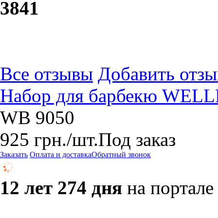
38
41
Все отзывы
Добавить отзы
Набор для барбекю WELL
WB 9050
925
грн.
/шт.
Под заказ
Заказать
Оплата и доставка
Обратный звонок
12 лет 274 дня
на портале