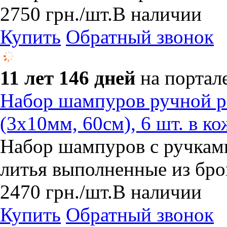
2750
грн.
/шт.
В наличии
Купить
Обратный звонок
11 лет 146 дней
на портал
Набор шампуров ручной ра
(3х10мм, 60см), 6 шт. в к
Набор шампуров с ручкам
литья выполненные из бро
2470
грн.
/шт.
В наличии
Купить
Обратный звонок